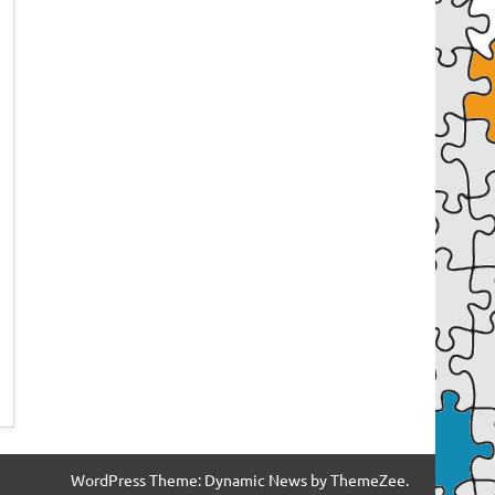
WordPress Theme: Dynamic News by ThemeZee.