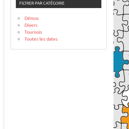
FILTRER PAR CATÉGORIE
Démos
Divers
Tournois
Toutes les dates