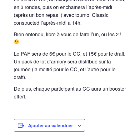
en 3 rondes, puis on enchainera l’après-midi
(après un bon repas !) avec tournoi Classic
constructed l’après-midi à 14h.
Bien entendu, libre à vous de faire l’un, ou les 2 !
Le PAF sera de 6€ pour le CC, et 15€ pour le draft.
Un pack de lot d’armory sera distribué sur la
journée (la moitié pour le CC, et l’autre pour le
draft).
De plus, chaque participant au CC aura un booster
offert.
Ajouter au calendrier