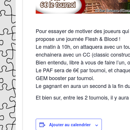
Pour essayer de motiver des joueurs qui 
propose une journée Flesh & Blood !
Le matin à 10h, on attaquera avec un tou
enchainera avec un CC (classic construct
Bien entendu, libre à vous de faire l’un, o
Le PAF sera de 6€ par tournoi, et chaque
GEM booster par tournoi.
Le gagnant en aura un second à la fin du
Et bien sur, entre les 2 tournois, il y aura
Ajouter au calendrier