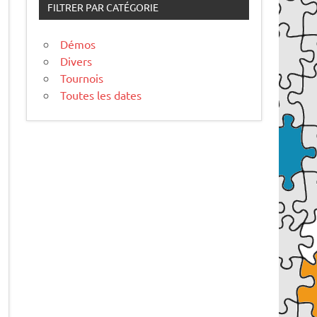
FILTRER PAR CATÉGORIE
Démos
Divers
Tournois
Toutes les dates