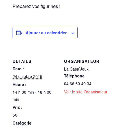
Préparez vos figurines !
Ajouter au calendrier
DÉTAILS
ORGANISATEUR
Date :
La Casa’Jeux
Téléphone
24 octobre 2015
04 66 60 40 34
Heure :
Voir le site Organisateur
14 h 00 min - 18 h 00
min
Prix :
5€
Catégorie