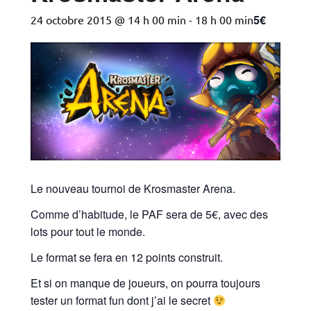
5€
24 octobre 2015 @ 14 h 00 min
-
18 h 00 min
Le nouveau tournoi de Krosmaster Arena.
Comme d’habitude, le PAF sera de 5€, avec des
lots pour tout le monde.
Le format se fera en 12 points construit.
Et si on manque de joueurs, on pourra toujours
tester un format fun dont j’ai le secret