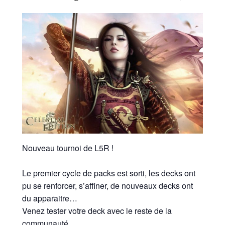
Nouveau tournoi de L5R !
Le premier cycle de packs est sorti, les decks ont
pu se renforcer, s’affiner, de nouveaux decks ont
du apparaitre…
Venez tester votre deck avec le reste de la
communauté.