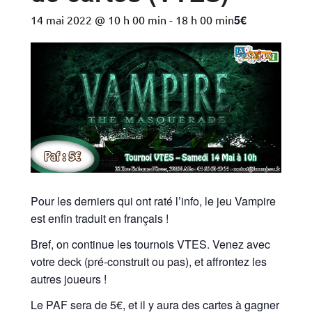
5€
14 mai 2022 @ 10 h 00 min
-
18 h 00 min
Pour les derniers qui ont raté l’info, le jeu Vampire
est enfin traduit en français !
Bref, on continue les tournois VTES. Venez avec
votre deck (pré-construit ou pas), et affrontez les
autres joueurs !
Le PAF sera de 5€, et il y aura des cartes à gagner