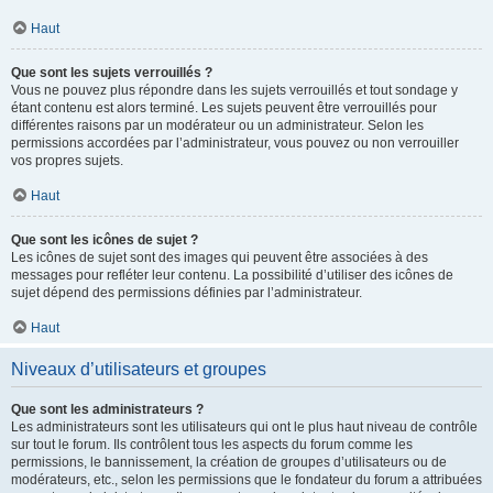
Haut
Que sont les sujets verrouillés ?
Vous ne pouvez plus répondre dans les sujets verrouillés et tout sondage y
étant contenu est alors terminé. Les sujets peuvent être verrouillés pour
différentes raisons par un modérateur ou un administrateur. Selon les
permissions accordées par l’administrateur, vous pouvez ou non verrouiller
vos propres sujets.
Haut
Que sont les icônes de sujet ?
Les icônes de sujet sont des images qui peuvent être associées à des
messages pour refléter leur contenu. La possibilité d’utiliser des icônes de
sujet dépend des permissions définies par l’administrateur.
Haut
Niveaux d’utilisateurs et groupes
Que sont les administrateurs ?
Les administrateurs sont les utilisateurs qui ont le plus haut niveau de contrôle
sur tout le forum. Ils contrôlent tous les aspects du forum comme les
permissions, le bannissement, la création de groupes d’utilisateurs ou de
modérateurs, etc., selon les permissions que le fondateur du forum a attribuées