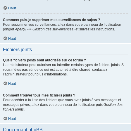
Haut
Comment puis-je supprimer mes surveillances de sujets ?
Pour supprimer vos surveillances, allez dans votre panneau de l’utilisateur
(onglet
Aperçu --> Gestion des surveillances
) et suivez les instructions.
Haut
Fichiers joints
Quels fichiers joints sont autorisés sur ce forum ?
L’administrateur peut autoriser ou interdire certains types de fichiers joints. Si
vous n’êtes pas sûr de ce qui est autorisé à être chargé, contactez
l’administrateur pour plus d’informations.
Haut
Comment trouver tous mes fichiers joints ?
Pour accéder à la liste des fichiers que vous avez joints à vos messages et
messages privés, allez dans votre panneau de l’utilisateur puis
Gestion des
fichiers joints
.
Haut
Concernant phpBB