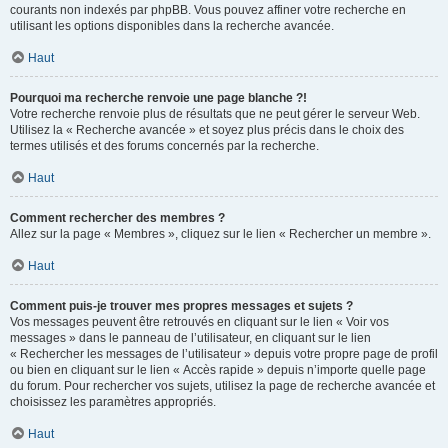
courants non indexés par phpBB. Vous pouvez affiner votre recherche en
utilisant les options disponibles dans la recherche avancée.
Haut
Pourquoi ma recherche renvoie une page blanche ?!
Votre recherche renvoie plus de résultats que ne peut gérer le serveur Web.
Utilisez la « Recherche avancée » et soyez plus précis dans le choix des
termes utilisés et des forums concernés par la recherche.
Haut
Comment rechercher des membres ?
Allez sur la page « Membres », cliquez sur le lien « Rechercher un membre ».
Haut
Comment puis-je trouver mes propres messages et sujets ?
Vos messages peuvent être retrouvés en cliquant sur le lien « Voir vos
messages » dans le panneau de l’utilisateur, en cliquant sur le lien
« Rechercher les messages de l’utilisateur » depuis votre propre page de profil
ou bien en cliquant sur le lien « Accès rapide » depuis n’importe quelle page
du forum. Pour rechercher vos sujets, utilisez la page de recherche avancée et
choisissez les paramètres appropriés.
Haut