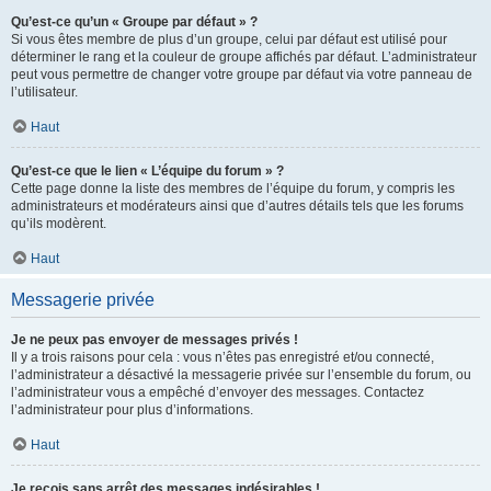
Qu’est-ce qu’un « Groupe par défaut » ?
Si vous êtes membre de plus d’un groupe, celui par défaut est utilisé pour
déterminer le rang et la couleur de groupe affichés par défaut. L’administrateur
peut vous permettre de changer votre groupe par défaut via votre panneau de
l’utilisateur.
Haut
Qu’est-ce que le lien « L’équipe du forum » ?
Cette page donne la liste des membres de l’équipe du forum, y compris les
administrateurs et modérateurs ainsi que d’autres détails tels que les forums
qu’ils modèrent.
Haut
Messagerie privée
Je ne peux pas envoyer de messages privés !
Il y a trois raisons pour cela : vous n’êtes pas enregistré et/ou connecté,
l’administrateur a désactivé la messagerie privée sur l’ensemble du forum, ou
l’administrateur vous a empêché d’envoyer des messages. Contactez
l’administrateur pour plus d’informations.
Haut
Je reçois sans arrêt des messages indésirables !