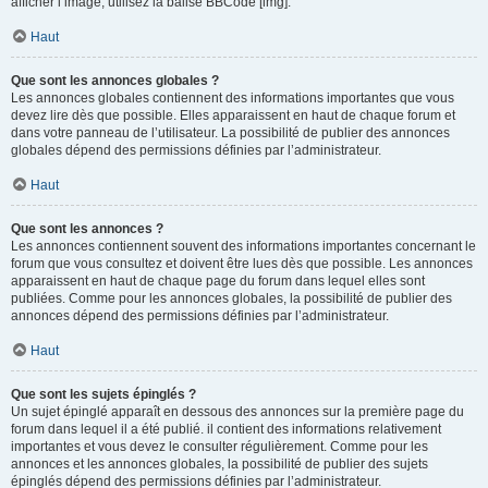
afficher l’image, utilisez la balise BBCode [img].
Haut
Que sont les annonces globales ?
Les annonces globales contiennent des informations importantes que vous
devez lire dès que possible. Elles apparaissent en haut de chaque forum et
dans votre panneau de l’utilisateur. La possibilité de publier des annonces
globales dépend des permissions définies par l’administrateur.
Haut
Que sont les annonces ?
Les annonces contiennent souvent des informations importantes concernant le
forum que vous consultez et doivent être lues dès que possible. Les annonces
apparaissent en haut de chaque page du forum dans lequel elles sont
publiées. Comme pour les annonces globales, la possibilité de publier des
annonces dépend des permissions définies par l’administrateur.
Haut
Que sont les sujets épinglés ?
Un sujet épinglé apparaît en dessous des annonces sur la première page du
forum dans lequel il a été publié. il contient des informations relativement
importantes et vous devez le consulter régulièrement. Comme pour les
annonces et les annonces globales, la possibilité de publier des sujets
épinglés dépend des permissions définies par l’administrateur.