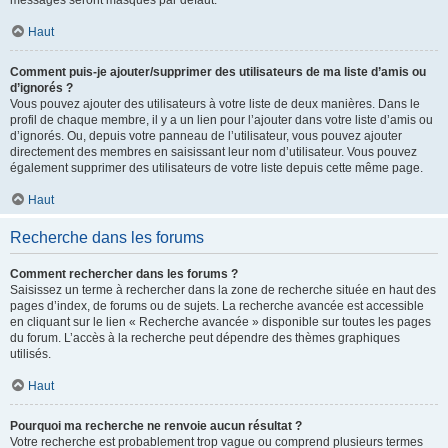
messages seront masqués par défaut.
Haut
Comment puis-je ajouter/supprimer des utilisateurs de ma liste d’amis ou
d’ignorés ?
Vous pouvez ajouter des utilisateurs à votre liste de deux manières. Dans le
profil de chaque membre, il y a un lien pour l’ajouter dans votre liste d’amis ou
d’ignorés. Ou, depuis votre panneau de l’utilisateur, vous pouvez ajouter
directement des membres en saisissant leur nom d’utilisateur. Vous pouvez
également supprimer des utilisateurs de votre liste depuis cette même page.
Haut
Recherche dans les forums
Comment rechercher dans les forums ?
Saisissez un terme à rechercher dans la zone de recherche située en haut des
pages d’index, de forums ou de sujets. La recherche avancée est accessible
en cliquant sur le lien « Recherche avancée » disponible sur toutes les pages
du forum. L’accès à la recherche peut dépendre des thèmes graphiques
utilisés.
Haut
Pourquoi ma recherche ne renvoie aucun résultat ?
Votre recherche est probablement trop vague ou comprend plusieurs termes