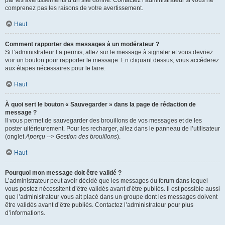
par les avertissements d’un site donné. Contactez l’administrateur si vous ne
comprenez pas les raisons de votre avertissement.
Haut
Comment rapporter des messages à un modérateur ?
Si l’administrateur l’a permis, allez sur le message à signaler et vous devriez
voir un bouton pour rapporter le message. En cliquant dessus, vous accéderez
aux étapes nécessaires pour le faire.
Haut
À quoi sert le bouton « Sauvegarder » dans la page de rédaction de
message ?
Il vous permet de sauvegarder des brouillons de vos messages et de les
poster ultérieurement. Pour les recharger, allez dans le panneau de l’utilisateur
(onglet
Aperçu --> Gestion des brouillons
).
Haut
Pourquoi mon message doit être validé ?
L’administrateur peut avoir décidé que les messages du forum dans lequel
vous postez nécessitent d’être validés avant d’être publiés. Il est possible aussi
que l’administrateur vous ait placé dans un groupe dont les messages doivent
être validés avant d’être publiés. Contactez l’administrateur pour plus
d’informations.