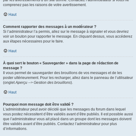
par les avertissements d’un site donné. Contactez l’administrateur si vous ne
comprenez pas les raisons de votre avertissement.
Haut
Comment rapporter des messages à un modérateur ?
Si l’administrateur l’a permis, allez sur le message à signaler et vous devriez
voir un bouton pour rapporter le message. En cliquant dessus, vous accéderez
aux étapes nécessaires pour le faire.
Haut
À quoi sert le bouton « Sauvegarder » dans la page de rédaction de
message ?
Il vous permet de sauvegarder des brouillons de vos messages et de les
poster ultérieurement. Pour les recharger, allez dans le panneau de l’utilisateur
(onglet
Aperçu --> Gestion des brouillons
).
Haut
Pourquoi mon message doit être validé ?
L’administrateur peut avoir décidé que les messages du forum dans lequel
vous postez nécessitent d’être validés avant d’être publiés. Il est possible aussi
que l’administrateur vous ait placé dans un groupe dont les messages doivent
être validés avant d’être publiés. Contactez l’administrateur pour plus
d’informations.