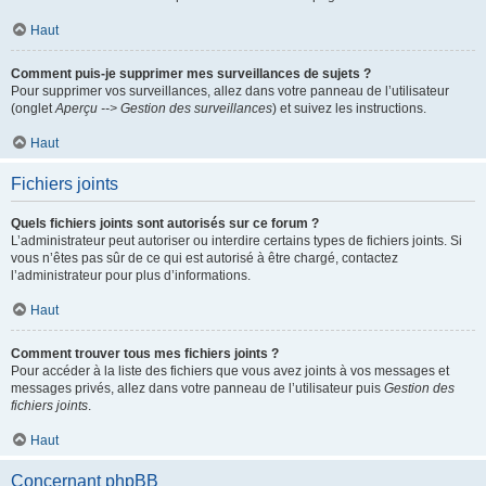
Haut
Comment puis-je supprimer mes surveillances de sujets ?
Pour supprimer vos surveillances, allez dans votre panneau de l’utilisateur
(onglet
Aperçu --> Gestion des surveillances
) et suivez les instructions.
Haut
Fichiers joints
Quels fichiers joints sont autorisés sur ce forum ?
L’administrateur peut autoriser ou interdire certains types de fichiers joints. Si
vous n’êtes pas sûr de ce qui est autorisé à être chargé, contactez
l’administrateur pour plus d’informations.
Haut
Comment trouver tous mes fichiers joints ?
Pour accéder à la liste des fichiers que vous avez joints à vos messages et
messages privés, allez dans votre panneau de l’utilisateur puis
Gestion des
fichiers joints
.
Haut
Concernant phpBB