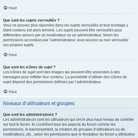
Haut
Que sont les sujets verrouillés ?
Vous ne pouvez plus répondre dans les sujets verrouillés et tout sondage y
étant contenu est alors terminé. Les sujets peuvent être verrouillés pour
différentes raisons par un modérateur ou un administrateur. Selon les
permissions accordées par l’administrateur, vous pouvez ou non verrouiller
vos propres sujets.
Haut
Que sont les icônes de sujet ?
Les icônes de sujet sont des images qui peuvent être associées à des
messages pour refléter leur contenu. La possibilité d’utiliser des icônes de
sujet dépend des permissions définies par l’administrateur.
Haut
Niveaux d’utilisateurs et groupes
Que sont les administrateurs ?
Les administrateurs sont les utilisateurs qui ont le plus haut niveau de contrôle
sur tout le forum. Ils contrôlent tous les aspects du forum comme les
permissions, le bannissement, la création de groupes d’utilisateurs ou de
modérateurs, etc., selon les permissions que le fondateur du forum a attribuées