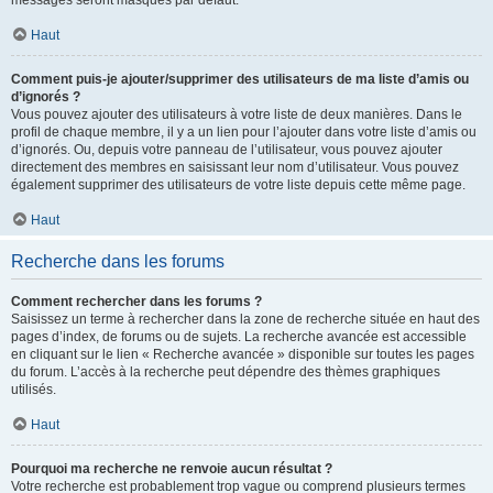
messages seront masqués par défaut.
Haut
Comment puis-je ajouter/supprimer des utilisateurs de ma liste d’amis ou
d’ignorés ?
Vous pouvez ajouter des utilisateurs à votre liste de deux manières. Dans le
profil de chaque membre, il y a un lien pour l’ajouter dans votre liste d’amis ou
d’ignorés. Ou, depuis votre panneau de l’utilisateur, vous pouvez ajouter
directement des membres en saisissant leur nom d’utilisateur. Vous pouvez
également supprimer des utilisateurs de votre liste depuis cette même page.
Haut
Recherche dans les forums
Comment rechercher dans les forums ?
Saisissez un terme à rechercher dans la zone de recherche située en haut des
pages d’index, de forums ou de sujets. La recherche avancée est accessible
en cliquant sur le lien « Recherche avancée » disponible sur toutes les pages
du forum. L’accès à la recherche peut dépendre des thèmes graphiques
utilisés.
Haut
Pourquoi ma recherche ne renvoie aucun résultat ?
Votre recherche est probablement trop vague ou comprend plusieurs termes