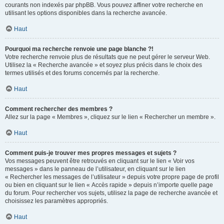
courants non indexés par phpBB. Vous pouvez affiner votre recherche en
utilisant les options disponibles dans la recherche avancée.
Haut
Pourquoi ma recherche renvoie une page blanche ?!
Votre recherche renvoie plus de résultats que ne peut gérer le serveur Web.
Utilisez la « Recherche avancée » et soyez plus précis dans le choix des
termes utilisés et des forums concernés par la recherche.
Haut
Comment rechercher des membres ?
Allez sur la page « Membres », cliquez sur le lien « Rechercher un membre ».
Haut
Comment puis-je trouver mes propres messages et sujets ?
Vos messages peuvent être retrouvés en cliquant sur le lien « Voir vos
messages » dans le panneau de l’utilisateur, en cliquant sur le lien
« Rechercher les messages de l’utilisateur » depuis votre propre page de profil
ou bien en cliquant sur le lien « Accès rapide » depuis n’importe quelle page
du forum. Pour rechercher vos sujets, utilisez la page de recherche avancée et
choisissez les paramètres appropriés.
Haut