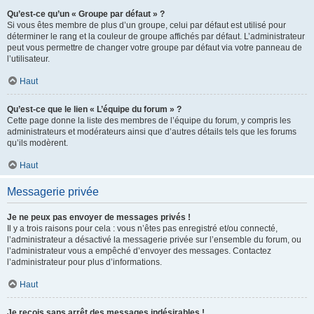
Qu’est-ce qu’un « Groupe par défaut » ?
Si vous êtes membre de plus d’un groupe, celui par défaut est utilisé pour
déterminer le rang et la couleur de groupe affichés par défaut. L’administrateur
peut vous permettre de changer votre groupe par défaut via votre panneau de
l’utilisateur.
Haut
Qu’est-ce que le lien « L’équipe du forum » ?
Cette page donne la liste des membres de l’équipe du forum, y compris les
administrateurs et modérateurs ainsi que d’autres détails tels que les forums
qu’ils modèrent.
Haut
Messagerie privée
Je ne peux pas envoyer de messages privés !
Il y a trois raisons pour cela : vous n’êtes pas enregistré et/ou connecté,
l’administrateur a désactivé la messagerie privée sur l’ensemble du forum, ou
l’administrateur vous a empêché d’envoyer des messages. Contactez
l’administrateur pour plus d’informations.
Haut
Je reçois sans arrêt des messages indésirables !