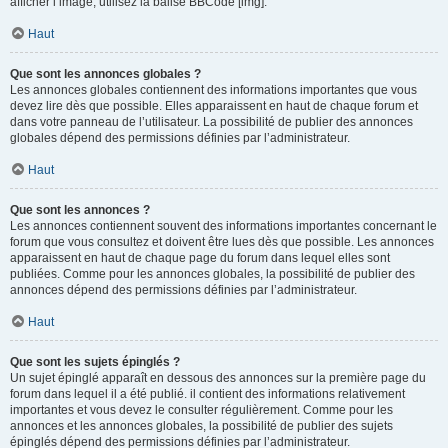
afficher l’image, utilisez la balise BBCode [img].
Haut
Que sont les annonces globales ?
Les annonces globales contiennent des informations importantes que vous
devez lire dès que possible. Elles apparaissent en haut de chaque forum et
dans votre panneau de l’utilisateur. La possibilité de publier des annonces
globales dépend des permissions définies par l’administrateur.
Haut
Que sont les annonces ?
Les annonces contiennent souvent des informations importantes concernant le
forum que vous consultez et doivent être lues dès que possible. Les annonces
apparaissent en haut de chaque page du forum dans lequel elles sont
publiées. Comme pour les annonces globales, la possibilité de publier des
annonces dépend des permissions définies par l’administrateur.
Haut
Que sont les sujets épinglés ?
Un sujet épinglé apparaît en dessous des annonces sur la première page du
forum dans lequel il a été publié. il contient des informations relativement
importantes et vous devez le consulter régulièrement. Comme pour les
annonces et les annonces globales, la possibilité de publier des sujets
épinglés dépend des permissions définies par l’administrateur.