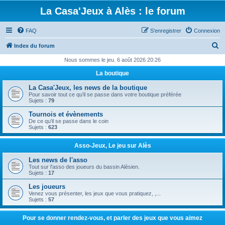
La Casa'Jeux à Alès : le forum
FAQ
S’enregistrer
Connexion
R
Index du forum
e
Nous sommes le jeu. 6 août 2026 20:26
c
La boutique
h
La Casa'Jeux, les news de la boutique
e
Pour savoir tout ce qu'il se passe dans votre boutique préférée
Sujets :
79
r
Tournois et évènements
c
De ce qu'il se passe dans le coin
Sujets :
623
h
e
Asso-Jeux, Le jeu sur Alès
r
Les news de l'asso
Tout sur l'asso des joueurs du bassin Alèsien.
Sujets :
17
Les joueurs
Venez vous présenter, les jeux que vous pratiquez, ,...
Sujets :
57
Pour se donner rendez-vous, et parler des jeux que vous aimez