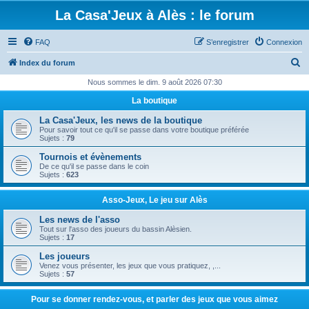
La Casa'Jeux à Alès : le forum
FAQ
S’enregistrer
Connexion
R
Index du forum
e
Nous sommes le dim. 9 août 2026 07:30
c
La boutique
h
La Casa'Jeux, les news de la boutique
e
Pour savoir tout ce qu'il se passe dans votre boutique préférée
Sujets :
79
r
Tournois et évènements
c
De ce qu'il se passe dans le coin
Sujets :
623
h
e
Asso-Jeux, Le jeu sur Alès
r
Les news de l'asso
Tout sur l'asso des joueurs du bassin Alèsien.
Sujets :
17
Les joueurs
Venez vous présenter, les jeux que vous pratiquez, ,...
Sujets :
57
Pour se donner rendez-vous, et parler des jeux que vous aimez