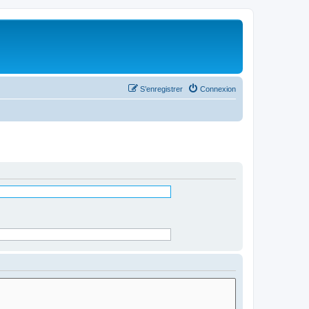
S’enregistrer
Connexion