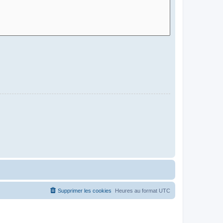
Supprimer les cookies
Heures au format
UTC