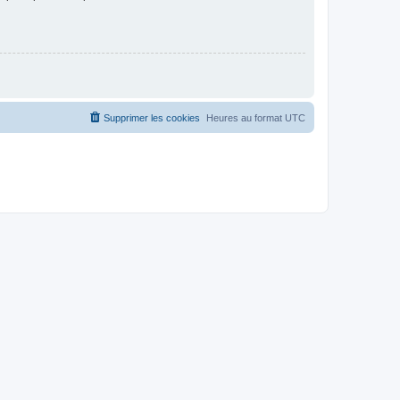
Supprimer les cookies
Heures au format
UTC