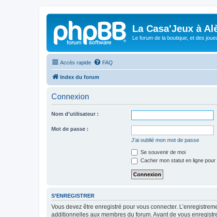
La Casa'Jeux à Alè
Le forum de la boutique, et des joue
Accès rapide
FAQ
Index du forum
Connexion
Nom d’utilisateur :
Mot de passe :
J’ai oublié mon mot de passe
Se souvenir de moi
Cacher mon statut en ligne pour 
S’ENREGISTRER
Vous devez être enregistré pour vous connecter. L’enregistre
additionnelles aux membres du forum. Avant de vous enregistrer,