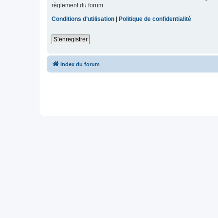
règlement du forum.
Conditions d’utilisation
|
Politique de confidentialité
S’enregistrer
Index du forum