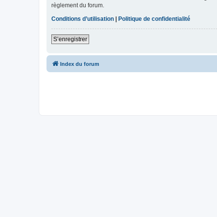
règlement du forum.
Conditions d’utilisation
|
Politique de confidentialité
S’enregistrer
Index du forum