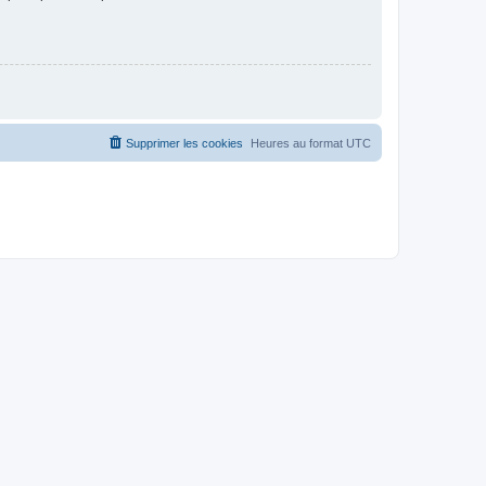
Supprimer les cookies
Heures au format
UTC