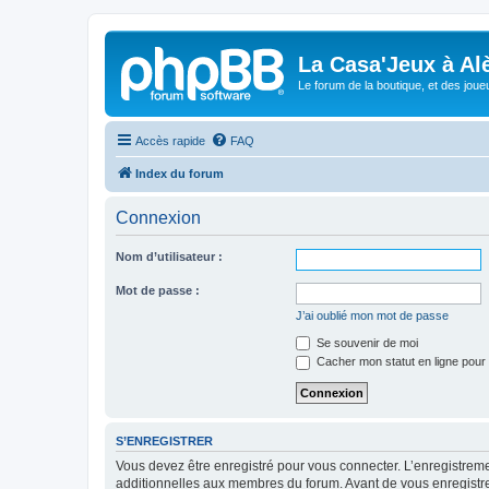
La Casa'Jeux à Alè
Le forum de la boutique, et des joue
Accès rapide
FAQ
Index du forum
Connexion
Nom d’utilisateur :
Mot de passe :
J’ai oublié mon mot de passe
Se souvenir de moi
Cacher mon statut en ligne pour 
S’ENREGISTRER
Vous devez être enregistré pour vous connecter. L’enregistre
additionnelles aux membres du forum. Avant de vous enregistrer,