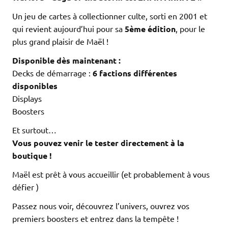
Un jeu de cartes à collectionner culte, sorti en 2001 et
qui revient aujourd’hui pour sa
5ème édition
, pour le
plus grand plaisir de Maël !
Disponible dès maintenant :
Decks de démarrage :
6 factions différentes
disponibles
Displays
Boosters
Et surtout…
Vous pouvez venir le tester directement à la
boutique !
Maël est prêt à vous accueillir (et probablement à vous
défier )
Passez nous voir, découvrez l’univers, ouvrez vos
premiers boosters et entrez dans la tempête !