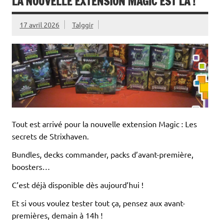
LA NOUVELLE EXTENSION MAGIC EST LA !
17 avril 2026
Talggir
Tout est arrivé pour la nouvelle extension Magic : Les
secrets de Strixhaven.
Bundles, decks commander, packs d’avant-première,
boosters…
C’est déjà disponible dès aujourd’hui !
Et si vous voulez tester tout ça, pensez aux avant-
premières, demain à 14h !