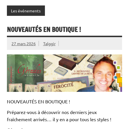
Les événements
NOUVEAUTÉS EN BOUTIQUE !
27 mars 2026
Talggir
NOUVEAUTÉS EN BOUTIQUE !
Préparez-vous à découvrir nos derniers jeux
fraîchement arrivés… il y en a pour tous les styles !