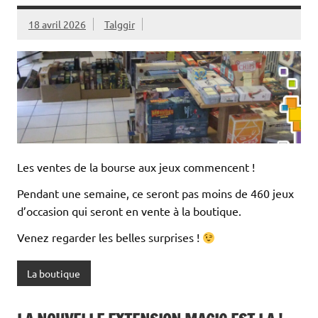
18 avril 2026
Talggir
Les ventes de la bourse aux jeux commencent !
Pendant une semaine, ce seront pas moins de 460 jeux
d’occasion qui seront en vente à la boutique.
Venez regarder les belles surprises !
La boutique