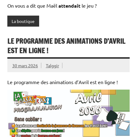
On vous a dit que Maël
attendait
le jeu ?
La boutique
LE PROGRAMME DES ANIMATIONS D’AVRIL
EST EN LIGNE !
30 mars 2026
Talggir
Le programme des animations d’Avril est en ligne !