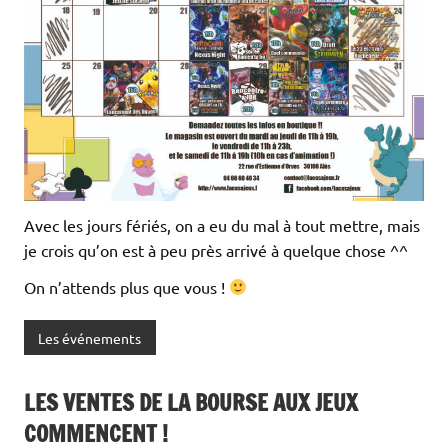
Avec les jours fériés, on a eu du mal à tout mettre, mais
je crois qu’on est à peu près arrivé à quelque chose ^^
On n’attends plus que vous !
Les événements
LES VENTES DE LA BOURSE AUX JEUX
COMMENCENT !