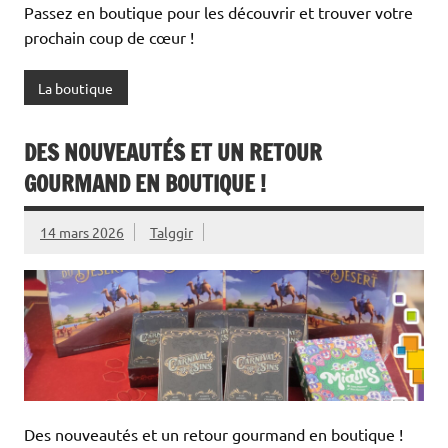
Passez en boutique pour les découvrir et trouver votre
prochain coup de cœur !
La boutique
DES NOUVEAUTÉS ET UN RETOUR
GOURMAND EN BOUTIQUE !
14 mars 2026
Talggir
Des nouveautés et un retour gourmand en boutique !