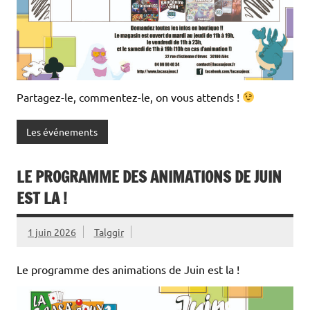
Partagez-le, commentez-le, on vous attends !
Les événements
LE PROGRAMME DES ANIMATIONS DE JUIN
EST LA !
1 juin 2026
Talggir
Le programme des animations de Juin est la !