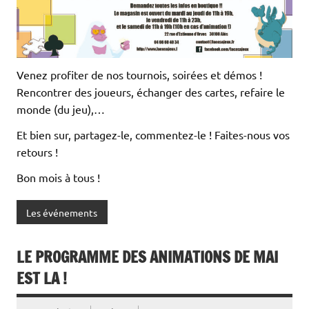
Venez profiter de nos tournois, soirées et démos !
Rencontrer des joueurs, échanger des cartes, refaire le
monde (du jeu),…
Et bien sur, partagez-le, commentez-le ! Faites-nous vos
retours !
Bon mois à tous !
Les événements
LE PROGRAMME DES ANIMATIONS DE MAI
EST LA !