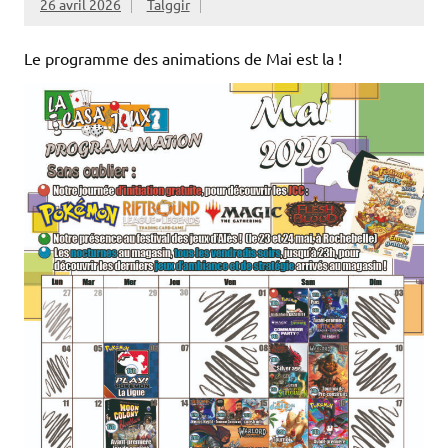
26 avril 2026
Talggir
Le programme des animations de Mai est la !