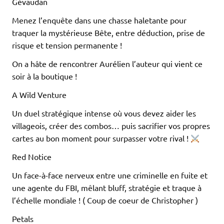
Gévaudan
Menez l’enquête dans une chasse haletante pour
traquer la mystérieuse Bête, entre déduction, prise de
risque et tension permanente !
On a hâte de rencontrer Aurélien l’auteur qui vient ce
soir à la boutique !
A Wild Venture
Un duel stratégique intense où vous devez aider les
villageois, créer des combos… puis sacrifier vos propres
cartes au bon moment pour surpasser votre rival !
Red Notice
Un face-à-face nerveux entre une criminelle en fuite et
une agente du FBI, mêlant bluff, stratégie et traque à
l’échelle mondiale ! ( Coup de coeur de Christopher )
Petals