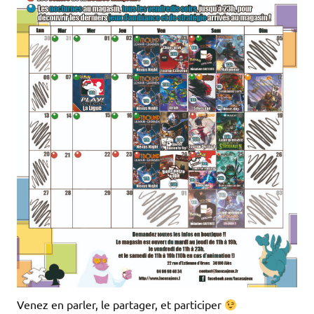
Venez en parler, le partager, et participer