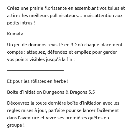
Créez une prairie florissante en assemblant vos tuiles et
attirez les meilleurs pollinisateurs… mais attention aux
petits intrus !
Kumata
Un jeu de dominos revisité en 3D où chaque placement
compte : attaquez, défendez et empilez pour garder
vos points visibles jusqu’à la fin !
————————————
Et pour les rôlistes en herbe !
Boîte d’initiation Dungeons & Dragons 5.5
Découvrez la toute dernière boîte d’initiation avec les
règles mises à jour, parfaite pour se lancer facilement
dans l’aventure et vivre ses premières quêtes en
groupe !