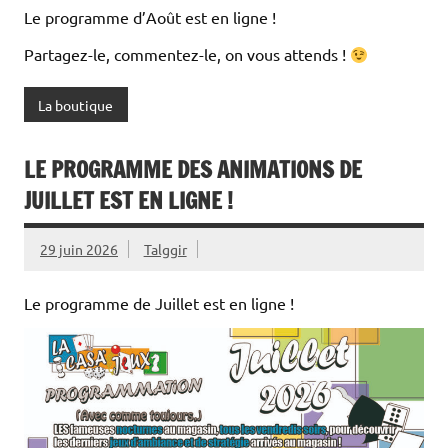
Le programme d’Août est en ligne !
Partagez-le, commentez-le, on vous attends !
La boutique
LE PROGRAMME DES ANIMATIONS DE
JUILLET EST EN LIGNE !
29 juin 2026
Talggir
Le programme de Juillet est en ligne !