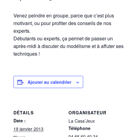
Venez peindre en groupe, parce que c’est plus
motivant, ou pour profiter des conseils de nos
experts.
Débutants ou experts, ça permet de passer un
après-midi à discuter du modélisme et à affuter ses
techniques !
Ajouter au calendrier
DÉTAILS
ORGANISATEUR
Date :
La Casa’Jeux
Téléphone
19 janvier 2013
04 66 60 40 34