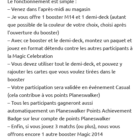
Le fonctionnement est simple :
– Venez dans l’après-midi au magasin
– Je vous offre 1 booster M14 et 1 demi-deck (autant
que possible de la couleur de votre choix, choisi après
l’ouverture du booster)
– Avec ce booster et le demi-deck, montez un paquet et
jouez en format détendu contre les autres participants à
la Magic Celebration
– Vous devez utiliser tout le demi-deck, et pouvez y
rajouter les cartes que vous voulez tirées dans le
booster
– Votre participation sera validée en événement Casual
(cela contribue à vos points Planeswalker)
– Tous les participants gagneront aussi
automatiquement un Planeswalker Points Achievement
Badge sur leur compte de points Planeswalker
– Enfin, si vous jouez 3 matchs (ou plus), nous vous
offrons encore 1 autre booster Magic 2014