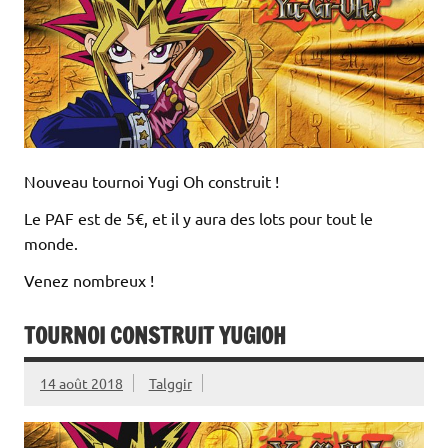
Nouveau tournoi Yugi Oh construit !
Le PAF est de 5€, et il y aura des lots pour tout le
monde.
Venez nombreux !
TOURNOI CONSTRUIT YUGIOH
14 août 2018
Talggir