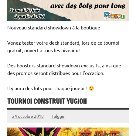
Nouveau standard showdown à la boutique !
Venez tester votre deck standard, lors de ce tournoi
gratuit, ouvert à tous les niveaux !
Des boosters standard showdown exclusifs, ainsi que
des promos seront distribués pour l’occacion.
Il y aura des lots pour chaque joueur !
TOURNOI CONSTRUIT YUGIOH
24 octobre 2018
Talggir