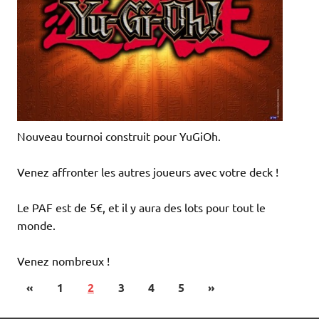
Nouveau tournoi construit pour YuGiOh.
Venez affronter les autres joueurs avec votre deck !
Le PAF est de 5€, et il y aura des lots pour tout le
monde.
Venez nombreux !
«
1
2
3
4
5
»