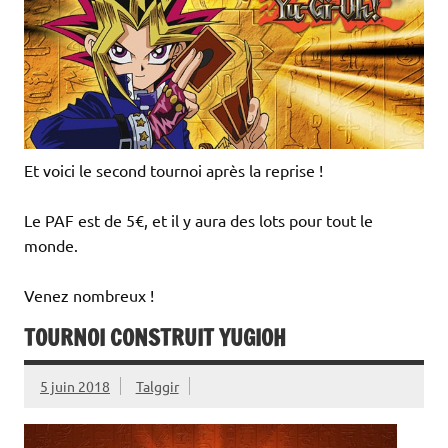
Et voici le second tournoi après la reprise !
Le PAF est de 5€, et il y aura des lots pour tout le
monde.
Venez nombreux !
TOURNOI CONSTRUIT YUGIOH
5 juin 2018
Talggir