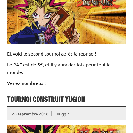
Et voici le second tournoi après la reprise !
Le PAF est de 5€, et il y aura des lots pour tout le
monde.
Venez nombreux !
TOURNOI CONSTRUIT YUGIOH
26 septembre 2018
Talggir