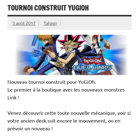
TOURNOI CONSTRUIT YUGIOH
3 août 2017
Talggir
Nouveau tournoi construit pour YuGiOh.
Le premier à la boutique avec les nouveaux monstres
Link !
Venez découvrir cette toute nouvelle mécanique, voir si
votre ancien deck suit encore le mouvement, ou en
prévoir un nouveau !