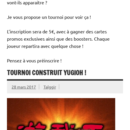
vont-ils apparaitre ?
Je vous propose un tournoi pour voir ça !
L’inscription sera de 5€, avec à gagner des cartes
promos exclusives ainsi que des boosters. Chaque
joueur repartira avec quelque chose !
Pensez à vous préinscrire !
TOURNOI CONSTRUIT YUGIOH !
28 mars 2017
Talggir