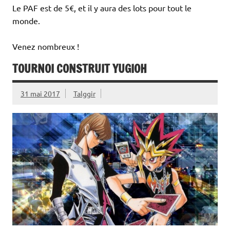
Le PAF est de 5€, et il y aura des lots pour tout le
monde.
Venez nombreux !
TOURNOI CONSTRUIT YUGIOH
31 mai 2017
Talggir