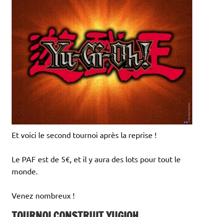
Et voici le second tournoi après la reprise !
Le PAF est de 5€, et il y aura des lots pour tout le
monde.
Venez nombreux !
TOURNOI CONSTRUIT YUGIOH