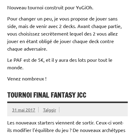
Nouveau tournoi construit pour YuGiOh.
Pour changer un peu, je vous propose de jouer sans
side, mais de venir avec 2 decks. Avant chaque partie,
vous choisissez secrètement lequel des 2 vous allez
jouer en étant obligé de jouer chaque deck contre
chaque adversaire.
Le PAF est de 5€, et il y aura des lots pour tout le
monde.
Venez nombreux !
TOURNOI FINAL FANTASY JCC
31 mai 2017
Talggir
Les nouveaux starters viennent de sortir. Ceux-ci vont-
ils modifier l’équilibre du jeu ? De nouveaux archétypes