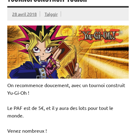
28 avril 2018
Talggir
On recommence doucement, avec un tournoi construit
Yu-Gi-Oh !
Le PAF est de 5€, et il y aura des lots pour tout le
monde.
Venez nombreux !