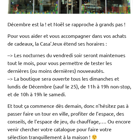
Décembre est la ! et Noël se rapproche à grands pas !
Pour vous aider et vous accompagner dans vos achats
de cadeaux, la Casa’Jeux étend ses horaires :
–> Les nocturnes du vendredi soir seront maintenues
tout le mois, pour vous permettre de tester les
dernières (ou moins dernières) nouveautés.
–> La boutique sera ouverte tous les dimanches et
lundis de Décembre (sauf le 25), de 11h à 19h non-stop,
et de 10h à 19h le samedi.
Et tout ça commence dès demain, donc n’hésitez pas à
passer faire un tour en ville, profiter de l’espace, des
conseils, de l’espace de jeu, du chauffage,…. Ou encore
venir chercher votre catalogue pour faire votre
sélection tranquillement à la maison !