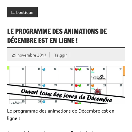
La boutique
LE PROGRAMME DES ANIMATIONS DE
DÉCEMBRE EST EN LIGNE !
29 novembre 2017
Talggir
Le programme des animations de Décembre est en
ligne !