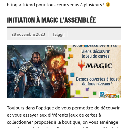
bring-a-friend pour tous ceux venus à plusieurs !
INITIATION À MAGIC L’ASSEMBLÉE
28 novembre 2023
Talggir
Toujours dans l’optique de vous permettre de découvrir
et vous essayer aux différents jeux de cartes à
collectionner proposés à la boutique, on vous aménage