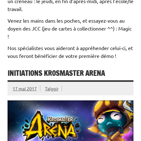
un créneau : le jeudi, en fin d’après-midi, après l’école/le
travail.
Venez les mains dans les poches, et essayez-vous au
doyen des JCC (jeu de cartes à collectionner ^^) : Magic
!
Nos spécialistes vous aideront à appréhender celui-ci, et
vous feront bénéficier de votre première démo !
INITIATIONS KROSMASTER ARENA
17 mai 2017
Talggir