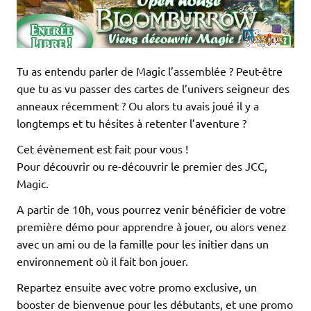
Tu as entendu parler de Magic l’assemblée ? Peut-être
que tu as vu passer des cartes de l’univers seigneur des
anneaux récemment ? Ou alors tu avais joué il y a
longtemps et tu hésites à retenter l’aventure ?
Cet évènement est fait pour vous !
Pour découvrir ou re-découvrir le premier des JCC,
Magic.
A partir de 10h, vous pourrez venir bénéficier de votre
première démo pour apprendre à jouer, ou alors venez
avec un ami ou de la famille pour les initier dans un
environnement où il fait bon jouer.
Repartez ensuite avec votre promo exclusive, un
booster de bienvenue pour les débutants, et une promo