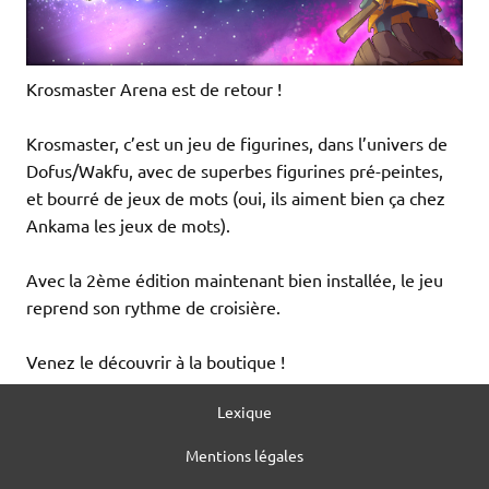
Krosmaster Arena est de retour !
Krosmaster, c’est un jeu de figurines, dans l’univers de
Dofus/Wakfu, avec de superbes figurines pré-peintes,
et bourré de jeux de mots (oui, ils aiment bien ça chez
Ankama les jeux de mots).
Avec la 2ème édition maintenant bien installée, le jeu
reprend son rythme de croisière.
Venez le découvrir à la boutique !
Lexique
Mentions légales