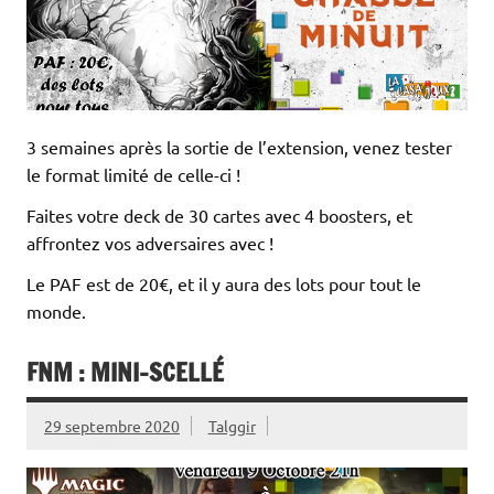
3 semaines après la sortie de l’extension, venez tester
le format limité de celle-ci !
Faites votre deck de 30 cartes avec 4 boosters, et
affrontez vos adversaires avec !
Le PAF est de 20€, et il y aura des lots pour tout le
monde.
FNM : MINI-SCELLÉ
29 septembre 2020
Talggir