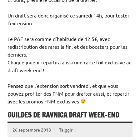
Un draft sera donc organisé ce samedi 14h, pour tester
l’extension.
Le PAF sera comme d’habitude de 12.5€, avec
redistribution des rares la fin, et des boosters pour les
derniers.
Chaque joueur repartira aussi une carte foil exclusive au
draft week-end !
Pensez que l’extension sort vendredi, et que vous
pouvez profiter des FNM pour drafter aussi, et repartir
avec les promos FNM exclusives
GUILDES DE RAVNICA DRAFT WEEK-END
26 septembre 2018
Talggir