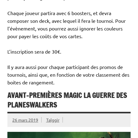
Chaque joueur partira avec 6 boosters, et devra
composer son deck, avec lequel il fera le tournoi. Pour
l’évènement, vous pourrez aussi ignorer les couleurs
pour payer les coûts de vos cartes.
L’inscription sera de 30€.
Il y aura aussi pour chaque participant des promos de
tournois, ainsi que, en fonction de votre classement des
boites de rangement.
AVANT-PREMIÈRES MAGIC LA GUERRE DES
PLANESWALKERS
26 mars 2019
Talggir