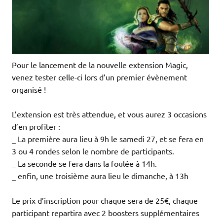
Pour le lancement de la nouvelle extension Magic,
venez tester celle-ci lors d’un premier évènement
organisé !
L’extension est très attendue, et vous aurez 3 occasions
d’en profiter :
_ La première aura lieu à 9h le samedi 27, et se fera en
3 ou 4 rondes selon le nombre de participants.
_ La seconde se fera dans la foulée à 14h.
_ enfin, une troisième aura lieu le dimanche, à 13h
Le prix d’inscription pour chaque sera de 25€, chaque
participant repartira avec 2 boosters supplémentaires