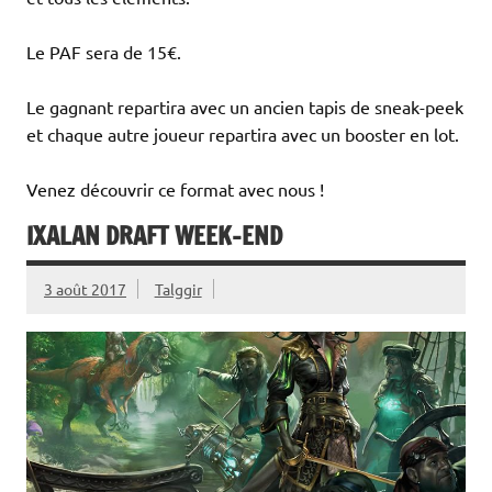
Le PAF sera de 15€.
Le gagnant repartira avec un ancien tapis de sneak-peek
et chaque autre joueur repartira avec un booster en lot.
Venez découvrir ce format avec nous !
IXALAN DRAFT WEEK-END
3 août 2017
Talggir