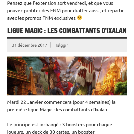
Pensez que l’extension sort vendredi, et que vous
pouvez profiter des FNM pour drafter aussi, et repartir
avec les promos FNM exclusives
LIGUE MAGIC : LES COMBATTANTS D’IXALAN
31 décembre 2017
Talggir
Mardi 22 Janvier commencera (pour 4 semaines) la
première ligue Magic : les combattants d’Ixalan.
Le principe est inchangé : 3 boosters pour chaque
joueurs, un deck de 30 cartes, un booster