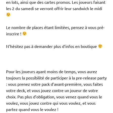
en lots, ainsi que des cartes promos. Les joueurs faisant
les 2 du samedi se verront offrir leur sandwich le midi
Le nombre de places étant limitées, pensez à vous pré-
inscrire !
N’hésitez pas à demander plus d’infos en boutique
Pour les joueurs ayant moins de temps, vous aurez
toujours la possibilité de participer à la pre-release party
: vous prenez votre pack d’avant-première, vous faites
votre deck, et vous jouez contre un joueur de votre
choix. Pas plus d’obligation, vous venez quand vous le
voulez, vous jouez contre qui vous voulez, et vous
partez quand vous le voulez !