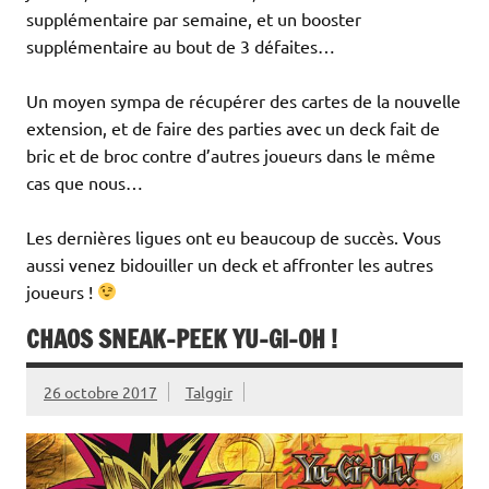
supplémentaire par semaine, et un booster
supplémentaire au bout de 3 défaites…
Un moyen sympa de récupérer des cartes de la nouvelle
extension, et de faire des parties avec un deck fait de
bric et de broc contre d’autres joueurs dans le même
cas que nous…
Les dernières ligues ont eu beaucoup de succès. Vous
aussi venez bidouiller un deck et affronter les autres
joueurs !
CHAOS SNEAK-PEEK YU-GI-OH !
26 octobre 2017
Talggir