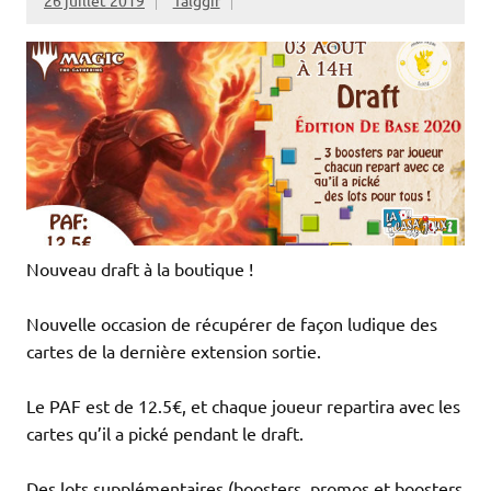
Nouveau draft à la boutique !
Nouvelle occasion de récupérer de façon ludique des
cartes de la dernière extension sortie.
Le PAF est de 12.5€, et chaque joueur repartira avec les
cartes qu’il a pické pendant le draft.
Des lots supplémentaires (boosters, promos et boosters