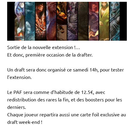
Sortie de la nouvelle extension !…
Et donc, première occasion de la drafter.
Un draft sera donc organisé ce samedi 14h, pour tester
l’extension.
Le PAF sera comme d’habitude de 12.5€, avec
redistribution des rares la fin, et des boosters pour les
derniers.
Chaque joueur repartira aussi une carte foil exclusive au
draft week-end !