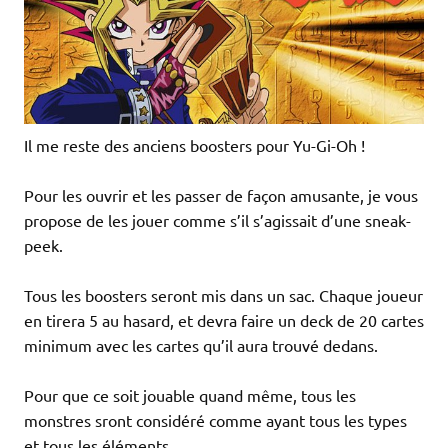
Il me reste des anciens boosters pour Yu-Gi-Oh !
Pour les ouvrir et les passer de façon amusante, je vous
propose de les jouer comme s’il s’agissait d’une sneak-
peek.
Tous les boosters seront mis dans un sac. Chaque joueur
en tirera 5 au hasard, et devra faire un deck de 20 cartes
minimum avec les cartes qu’il aura trouvé dedans.
Pour que ce soit jouable quand même, tous les
monstres sront considéré comme ayant tous les types
et tous les éléments.