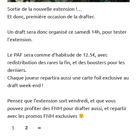
Sortie de la nouvelle extension !…
Et donc, première occasion de la drafter.
Un draft sera donc organisé ce samedi 14h, pour tester
l’extension.
Le PAF sera comme d’habitude de 12.5€, avec
redistribution des rares la fin, et des boosters pour les
derniers.
Chaque joueur repartira aussi une carte foil exclusive au
draft week-end !
Pensez que l’extension sort vendredi, et que vous
pouvez profiter des FNM pour drafter aussi, et repartir
avec les promos FNM exclusives
1
2
»