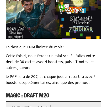
La classique FNM limitée du mois !
Cette fois-ci, nous ferons un mini-scellé : faites votre
deck de 30 cartes avec 4 boosters, puis affrontez les
autres joueurs
le PAF sera de 20€, et chaque joueur repartira avec 2
boosters supplémentaires, ainsi que des promos !
MAGIC : DRAFT M20
26 juillet 2019
Talggir