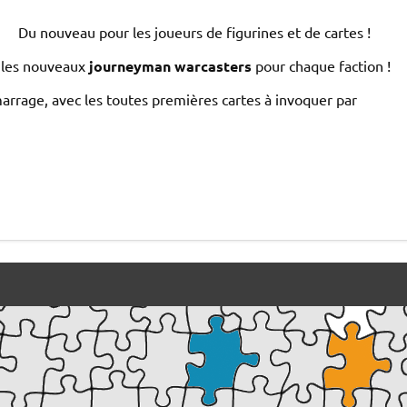
Du nouveau pour les joueurs de figurines et de cartes !
: les nouveaux
journeyman warcasters
pour chaque faction !
arrage, avec les toutes premières cartes à invoquer par