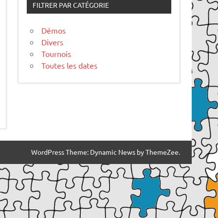
FILTRER PAR CATÉGORIE
Démos
Divers
Tournois
Toutes les dates
WordPress Theme: Dynamic News by ThemeZee.