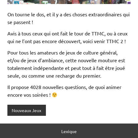
On tourne le dos, et il y a des choses extraordinaires qui
se passent !
Avis à tous ceux qui ont fait le tour de TTMC, ou à ceux
qui ne l’ont pas encore découvert, voici venir TTMC 2 !
Pour tous les amateurs de jeux de culture général,
et/ou de jeux d’ambiance, cette nouvelle mouture est
totalement indépendante et peut tout à fait être joué
seule, ou comme une recharge du premier.
Il propose 4028 nouvelles questions, de quoi animer
encore vos soirées !
Nouveaux Jeux
Lexique