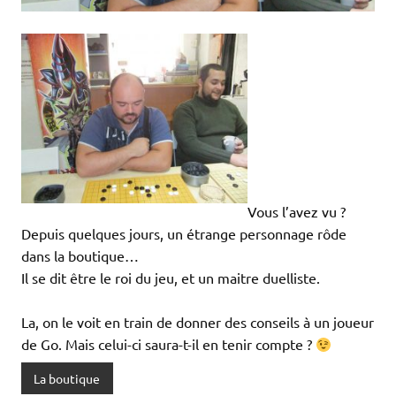
Vous l’avez vu ?
Depuis quelques jours, un étrange personnage rôde
dans la boutique…
Il se dit être le roi du jeu, et un maitre duelliste.
La, on le voit en train de donner des conseils à un joueur
de Go. Mais celui-ci saura-t-il en tenir compte ?
La boutique