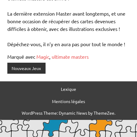
La dernière extension Master avant longtemps, et une
bonne occasion de récupérer des cartes devenues
difficiles à obtenir, avec des illustrations exclusives !
Dépéchez-vous, il n’y en aura pas pour tout le monde !
Marqué avec
Magic
,
ultimate masters
Nouveaux Jeux
Lexique
Mentions légales
WordPress Theme: Dynamic News by ThemeZee.