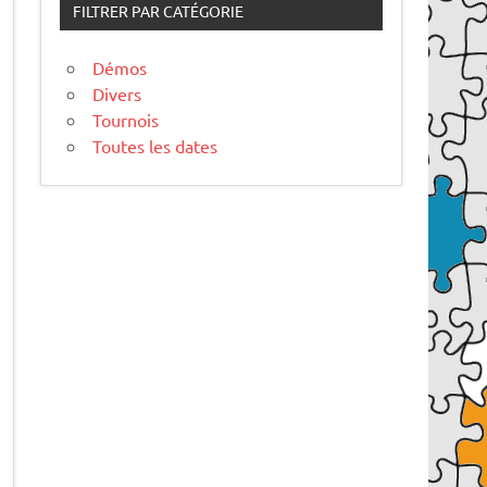
FILTRER PAR CATÉGORIE
Démos
Divers
Tournois
Toutes les dates