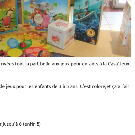
rivées font la part belle aux jeux pour enfants à la Casa’Jeux
eux pour les enfants de 3 à 5 ans. C’est coloré,et ça a l’air
jusqu’à 6 (enfin !!)