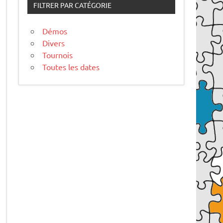
FILTRER PAR CATÉGORIE
Démos
Divers
Tournois
Toutes les dates