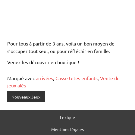
Pour tous à partir de 3 ans, voila un bon moyen de
s’occuper tout seul, ou pour réfléchir en famille.
Venez les découvrir en boutique !
Marqué avec
arrivées
,
Casse tetes enfants
,
Vente de
jeux alès
Nouveaux Jeux
Lexique
Mentions légales