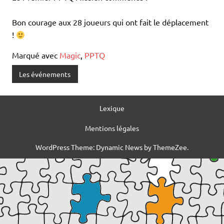
Bon courage aux 28 joueurs qui ont fait le déplacement
!
Marqué avec
Magic
,
PPTQ
Les événements
Lexique
Mentions légales
WordPress Theme: Dynamic News by ThemeZee.