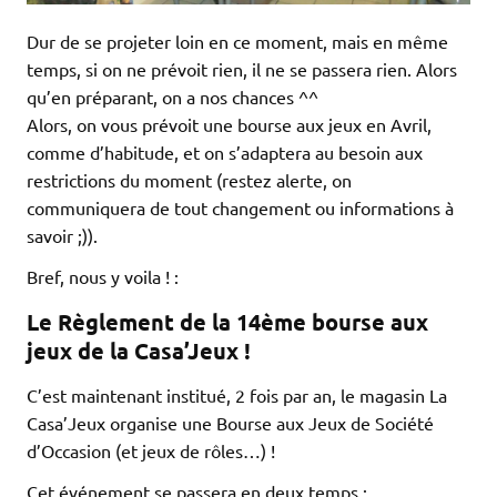
Dur de se projeter loin en ce moment, mais en même
temps, si on ne prévoit rien, il ne se passera rien. Alors
qu’en préparant, on a nos chances ^^
Alors, on vous prévoit une bourse aux jeux en Avril,
comme d’habitude, et on s’adaptera au besoin aux
restrictions du moment (restez alerte, on
communiquera de tout changement ou informations à
savoir ;)).
Bref, nous y voila ! :
Le Règlement de la 14ème bourse aux
jeux de la Casa’Jeux !
C’est maintenant institué, 2 fois par an, le magasin La
Casa’Jeux organise une Bourse aux Jeux de Société
d’Occasion (et jeux de rôles…) !
Cet événement se passera en deux temps :