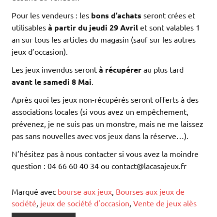
Pour les vendeurs : les
bons d’achats
seront crées et
utilisables
à partir du jeudi
2
9
Avril
et sont valables 1
an sur tous les articles du magasin (sauf sur les autres
jeux d’occasion).
Les jeux invendus seront
à récupérer
au plus tard
avant le samedi
8 Mai
.
Après quoi les jeux non-récupérés seront offerts à des
associations locales (si vous avez un empêchement,
prévenez, je ne suis pas un monstre, mais ne me laissez
pas sans nouvelles avec vos jeux dans la réserve…).
N’hésitez pas à nous contacter si vous avez la moindre
question : 04 66 60 40 34 ou contact@lacasajeux.fr
Marqué avec
bourse aux jeux
,
Bourses aux jeux de
société
,
jeux de société d'occasion
,
Vente de jeux alès