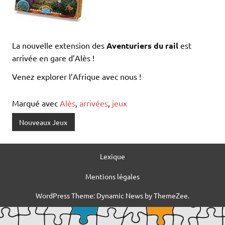
La nouvelle extension des
Aventuriers du rail
est
arrivée en gare d’Alès !
Venez explorer l’Afrique avec nous !
Marqué avec
Alès
,
arrivées
,
jeux
Nouveaux Jeux
Lexique
Mentions légales
WordPress Theme: Dynamic News by ThemeZee.