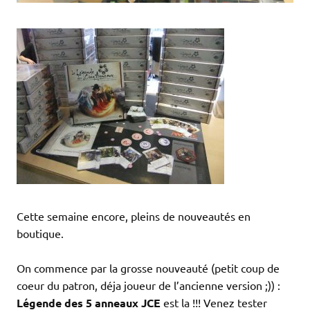
Cette semaine encore, pleins de nouveautés en
boutique.
On commence par la grosse nouveauté (petit coup de
coeur du patron, déja joueur de l’ancienne version ;)) :
Légende des 5 anneaux JCE
est la !!! Venez tester