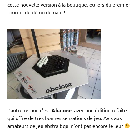
cette nouvelle version à la boutique, ou lors du premier
tournoi de démo demain !
L’autre retour, c’est
Abalone
, avec une édition refaite
qui offre de très bonnes sensations de jeu. Avis aux
amateurs de jeu abstrait qui n’ont pas encore le leur