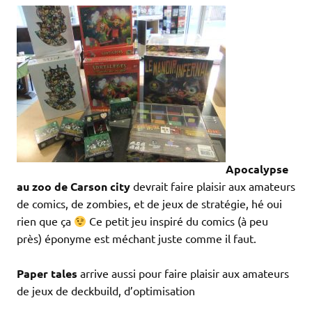
Apocalypse
au zoo de Carson city
devrait faire plaisir aux amateurs
de comics, de zombies, et de jeux de stratégie, hé oui
rien que ça
Ce petit jeu inspiré du comics (à peu
près) éponyme est méchant juste comme il faut.
Paper tales
arrive aussi pour faire plaisir aux amateurs
de jeux de deckbuild, d’optimisation