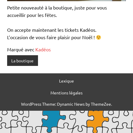
Petite nouveauté à la boutique, juste pour vous
accueillir pour les fêtes.
On accepte maintenant les tickets Kadéos.
L’occasion de vous faire plaisir pour Noël !
Marqué avec
Kadéos
La boutique
Lexique
Mentions légales
WordPress Theme: Dynamic News by ThemeZee.