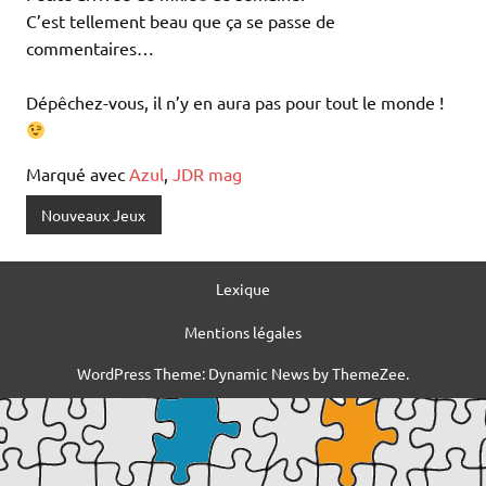
C’est tellement beau que ça se passe de
commentaires…
Dépêchez-vous, il n’y en aura pas pour tout le monde !
Marqué avec
Azul
,
JDR mag
Nouveaux Jeux
Lexique
Mentions légales
WordPress Theme: Dynamic News by ThemeZee.