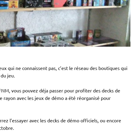
eux qui ne connaissent pas, c’est le réseau des boutiques qui
 du jeu.
FNM, vous pouvez déja passer pour profiter des decks de
, le rayon avec les jeux de démo a été réorganisé pour
rrez l’essayer avec les decks de démo officiels, ou encore
ctobre.