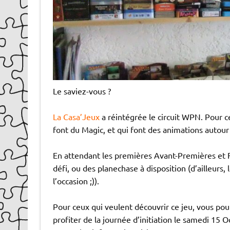
Le saviez-vous ?
La Casa’Jeux
a réintégrée le circuit WPN. Pour c
font du Magic, et qui font des animations autour
En attendant les premières Avant-Premières et 
défi, ou des planechase à disposition (d’ailleurs
l’occasion ;)).
Pour ceux qui veulent découvrir ce jeu, vous pou
profiter de la journée d’initiation le samedi 15 O