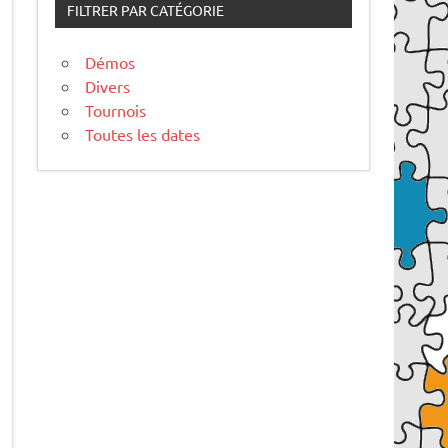
FILTRER PAR CATÉGORIE
Démos
Divers
Tournois
Toutes les dates