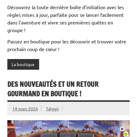
Découvrez la toute dernière boîte d’initiation avec les
règles mises à jour, parfaite pour se lancer facilement
dans l’aventure et vivre ses premières quêtes en
groupe !
Passez en boutique pour les découvrir et trouver votre
prochain coup de cœur !
La boutique
DES NOUVEAUTÉS ET UN RETOUR
GOURMAND EN BOUTIQUE !
14 mars 2026
Talggir