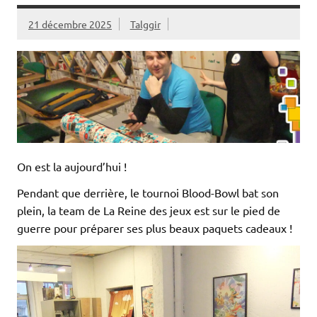
21 décembre 2025
Talggir
On est la aujourd’hui !
Pendant que derrière, le tournoi Blood-Bowl bat son
plein, la team de La Reine des jeux est sur le pied de
guerre pour préparer ses plus beaux paquets cadeaux !