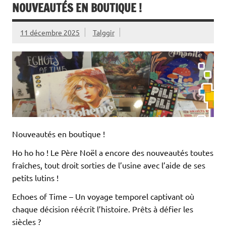
NOUVEAUTÉS EN BOUTIQUE !
11 décembre 2025
Talggir
Nouveautés en boutique !
Ho ho ho ! Le Père Noël a encore des nouveautés toutes
fraîches, tout droit sorties de l’usine avec l’aide de ses
petits lutins !
Echoes of Time – Un voyage temporel captivant où
chaque décision réécrit l’histoire. Prêts à défier les
siècles ?