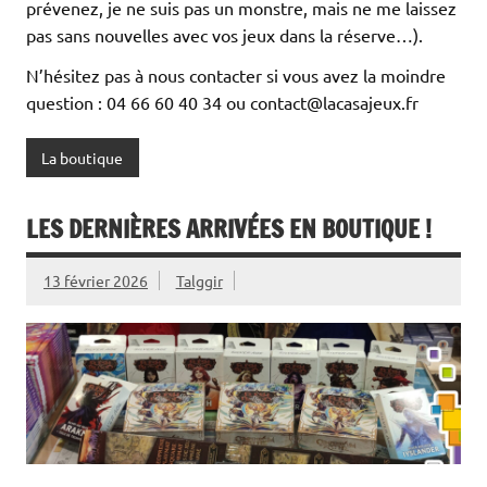
prévenez, je ne suis pas un monstre, mais ne me laissez
pas sans nouvelles avec vos jeux dans la réserve…).
N’hésitez pas à nous contacter si vous avez la moindre
question : 04 66 60 40 34 ou contact@lacasajeux.fr
La boutique
LES DERNIÈRES ARRIVÉES EN BOUTIQUE !
13 février 2026
Talggir