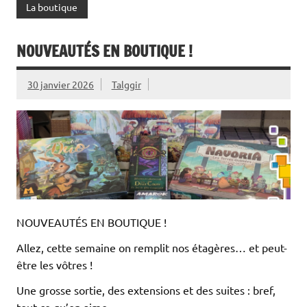
La boutique
NOUVEAUTÉS EN BOUTIQUE !
30 janvier 2026
Talggir
NOUVEAUTÉS EN BOUTIQUE !
Allez, cette semaine on remplit nos étagères… et peut-
être les vôtres !
Une grosse sortie, des extensions et des suites : bref,