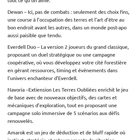
tout ce qu’on aime.
Dewan – Ici, pas de combats : seulement des choix fins,
une course à l’occupation des terres et l’art d’être au
bon endroit avant les autres, dans un monde post-apo
aussi paisible que tendu.
Everdell Duo – La version 2 joueurs du grand classique,
proposant un duel stratégique ou une campagne
coopérative, où vous développez votre cité forestière
en gérant ressources, timing et événements dans
l’univers enchanteur d’Everdell.
Navoria –Extiension Les Terres Oubliées enrichit le jeu
de base avec de nouveaux objectifs, des cartes et
mécaniques d’exploration, tout en proposant une
campagne solo immersive de 5 scénarios aux défis
renouvelés.
Amarok est un jeu de déduction et de bluff rapide où