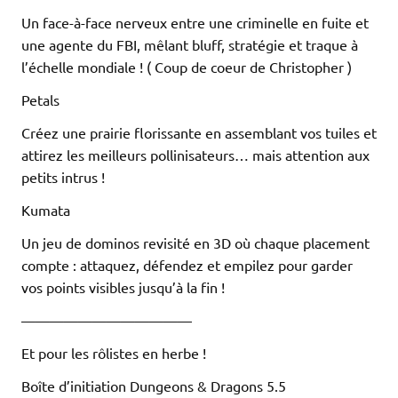
Un face-à-face nerveux entre une criminelle en fuite et
une agente du FBI, mêlant bluff, stratégie et traque à
l’échelle mondiale ! ( Coup de coeur de Christopher )
Petals
Créez une prairie florissante en assemblant vos tuiles et
attirez les meilleurs pollinisateurs… mais attention aux
petits intrus !
Kumata
Un jeu de dominos revisité en 3D où chaque placement
compte : attaquez, défendez et empilez pour garder
vos points visibles jusqu’à la fin !
————————————
Et pour les rôlistes en herbe !
Boîte d’initiation Dungeons & Dragons 5.5