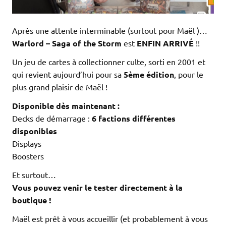
Après une attente interminable (surtout pour Maël )…
Warlord – Saga of the Storm
est
ENFIN ARRIVÉ
!!
Un jeu de cartes à collectionner culte, sorti en 2001 et
qui revient aujourd’hui pour sa
5ème édition
, pour le
plus grand plaisir de Maël !
Disponible dès maintenant :
Decks de démarrage :
6 factions différentes
disponibles
Displays
Boosters
Et surtout…
Vous pouvez venir le tester directement à la
boutique !
Maël est prêt à vous accueillir (et probablement à vous