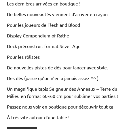
Les dernières arrivées en boutique !
De belles nouveautés viennent d’arriver en rayon
Pour les joueurs de Flesh and Blood
Display Compendium of Rathe
Deck préconstruit format Silver Age
Pour les rôlistes
De nouvelles pistes de dés pour lancer avec style.
Des dés (parce qu’on n’en a jamais assez ^^ ).
Un magnifique tapis Seigneur des Anneaux – Terre du
Milieu en format 60×60 cm pour sublimer vos parties !
Passez nous voir en boutique pour découvrir tout ça
À très vite autour d’une table !