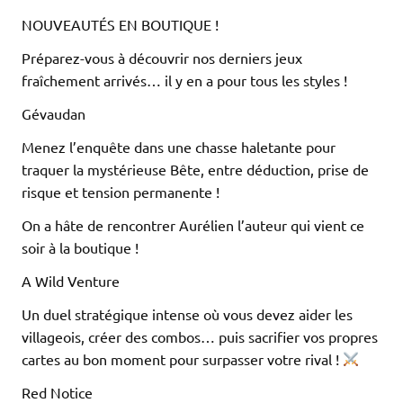
NOUVEAUTÉS EN BOUTIQUE !
Préparez-vous à découvrir nos derniers jeux
fraîchement arrivés… il y en a pour tous les styles !
Gévaudan
Menez l’enquête dans une chasse haletante pour
traquer la mystérieuse Bête, entre déduction, prise de
risque et tension permanente !
On a hâte de rencontrer Aurélien l’auteur qui vient ce
soir à la boutique !
A Wild Venture
Un duel stratégique intense où vous devez aider les
villageois, créer des combos… puis sacrifier vos propres
cartes au bon moment pour surpasser votre rival !
Red Notice