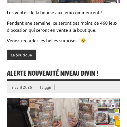
Les ventes de la bourse aux jeux commencent !
Pendant une semaine, ce seront pas moins de 460 jeux
d’occasion qui seront en vente à la boutique.
Venez regarder les belles surprises !
La boutique
ALERTE NOUVEAUTÉ NIVEAU DIVIN !
2 avril 2026
Talggir