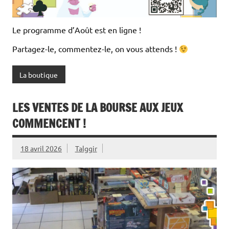
Le programme d’Août est en ligne !
Partagez-le, commentez-le, on vous attends !
La boutique
LES VENTES DE LA BOURSE AUX JEUX
COMMENCENT !
18 avril 2026
Talggir