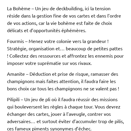
La Bohème – Un jeu de deckbuilding, ici la tension
réside dans la gestion fine de vos cartes et dans l’ordre
de vos actions, car la vie bohème est faite de choix
délicats et d’opportunités éphémères.
Fourmis – Menez votre colonie vers la grandeur !
Stratégie, organisation et… beaucoup de petites pattes
! Collectez des ressources et affrontez les ennemis pour
imposer votre suprématie sur vos rivaux.
Amanite – Déduction et prise de risque, ramasser des
champignons mais faites attention, il faudra faire les
bons choix car tous les champignons ne se valent pas !
Pilipili – Un jeu de pli où il faudra réussir des missions
qui bouleversent les règles à chaque tour. Vous devrez
échanger des cartes, jouer à l’aveugle, contrer vos
adversaires… et surtout éviter d’accumuler trop de pilis,
ces fameux piments synonymes d’échec.