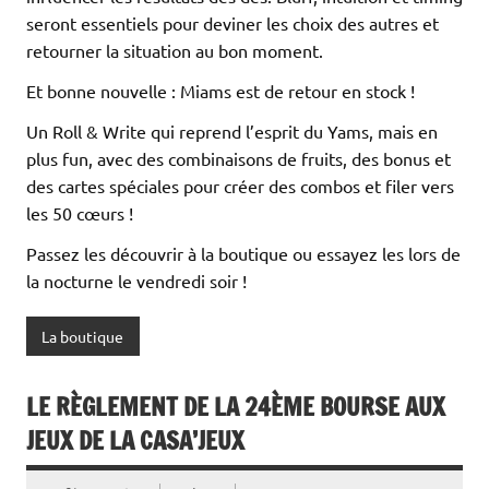
seront essentiels pour deviner les choix des autres et
retourner la situation au bon moment.
Et bonne nouvelle : Miams est de retour en stock !
Un Roll & Write qui reprend l’esprit du Yams, mais en
plus fun, avec des combinaisons de fruits, des bonus et
des cartes spéciales pour créer des combos et filer vers
les 50 cœurs !
Passez les découvrir à la boutique ou essayez les lors de
la nocturne le vendredi soir !
La boutique
LE RÈGLEMENT DE LA 24ÈME BOURSE AUX
JEUX DE LA CASA’JEUX