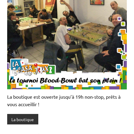
La boutique est ouverte jusqu’à 19h non-stop, prêts à
vous accueillir !
La boutique