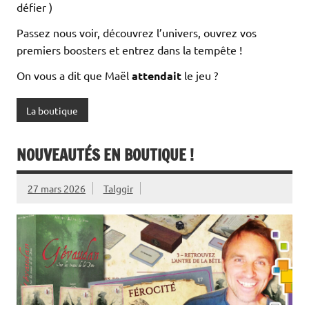
défier )
Passez nous voir, découvrez l’univers, ouvrez vos
premiers boosters et entrez dans la tempête !
On vous a dit que Maël
attendait
le jeu ?
La boutique
NOUVEAUTÉS EN BOUTIQUE !
27 mars 2026
Talggir