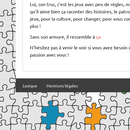
Lui, son truc, c’est les jeux avec peu de règles, m
qu’il aime bien ça raconter des histoires, le pat
jeux, pour la culture, pour changer, pour vous con
plus !
Sans son armure, il ressemble à
ça.
N’hésitez pas à venir le voir si vous avez besoin 
passion avec vous !
Lexique
Mentions légales