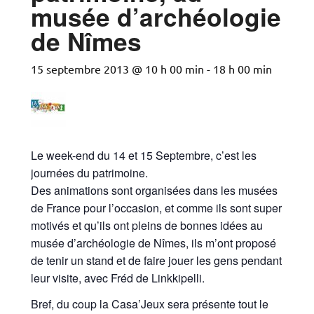
musée d’archéologie
de Nîmes
15 septembre 2013 @ 10 h 00 min
-
18 h 00 min
Le week-end du 14 et 15 Septembre, c’est les
journées du patrimoine.
Des animations sont organisées dans les musées
de France pour l’occasion, et comme ils sont super
motivés et qu’ils ont pleins de bonnes idées au
musée d’archéologie de Nîmes, ils m’ont proposé
de tenir un stand et de faire jouer les gens pendant
leur visite, avec Fréd de Linkkipelli.
Bref, du coup la Casa’Jeux sera présente tout le