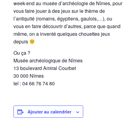
week-end au musée d’archéologie de Nîmes, pour
vous faire jouer à des jeux sur le thème de
l’antiquité (romains, égyptiens, gaulois,…), ou
vous en faire découvrir d’autres, parce que quand
même, on a inventé quelques chouettes jeux
depuis
Ou ça ?
Musée archéologique de Nîmes
13 boulevard Amiral Courbet
30 000 Nîmes
tel : 04 66 76 74 80
Ajouter au calendrier