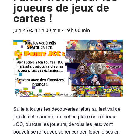
joueurs de jeux de
cartes !
juin 26 @ 17 h 00 min
-
19 h 00 min
Suite à toutes les découvertes faites au festival de
jeu de cette année, on met en place un créneau
JCC, ou tous les joueurs, de tous les jeux vont
pouvoir se retrouver, se rencontrer, jouer, discuter,