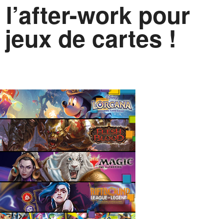
 l’after-work pour
 jeux de cartes !