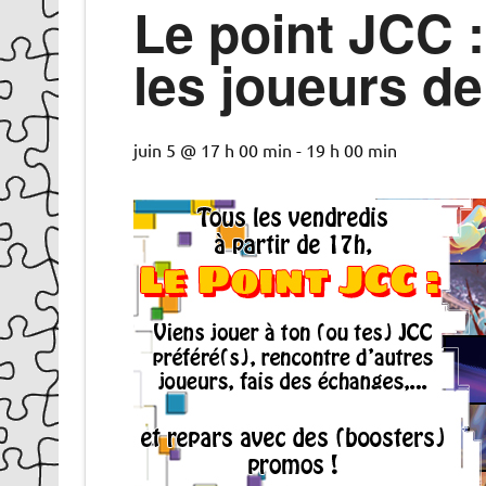
Le point JCC :
les joueurs de
juin 5 @ 17 h 00 min
-
19 h 00 min