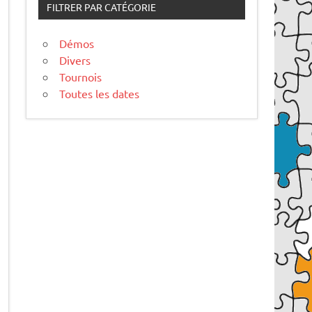
FILTRER PAR CATÉGORIE
Démos
Divers
Tournois
Toutes les dates