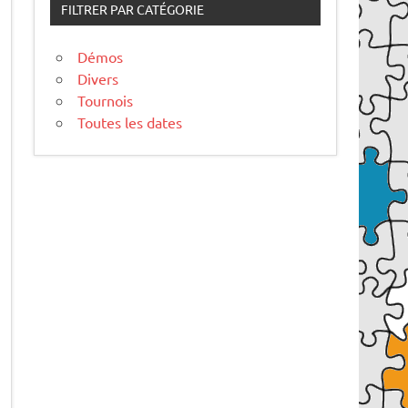
FILTRER PAR CATÉGORIE
Démos
Divers
Tournois
Toutes les dates