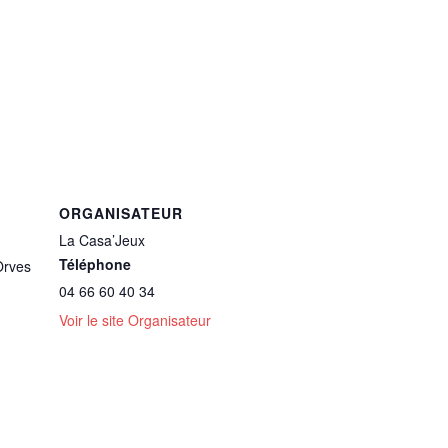
ORGANISATEUR
La Casa’Jeux
Téléphone
Orves
04 66 60 40 34
Voir le site Organisateur