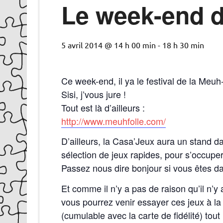
Le week-end d
5 avril 2014 @ 14 h 00 min
-
18 h 30 min
Ce week-end, il ya le festival de la Meu
Sisi, j’vous jure !
Tout est là d’ailleurs :
http://www.meuhfolle.com/
D’ailleurs, la Casa’Jeux aura un stand dan
sélection de jeux rapides, pour s’occuper
Passez nous dire bonjour si vous êtes da
Et comme il n’y a pas de raison qu’il n’y 
vous pourrez venir essayer ces jeux à la
(cumulable avec la carte de fidélité) tout