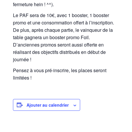
fermeture hein ! ^^).
Le PAF sera de 10€, avec 1 booster, 1 booster
promo et une consommation offert à l’inscription.
De plus, après chaque partie, le vainqueur de la
table gagnera un booster promo Foil.
D’anciennes promos seront aussi offerte en
réalisant des objectifs distribués en début de
journée !
Pensez à vous pré-inscrire, les places seront
limitées !
Ajouter au calendrier