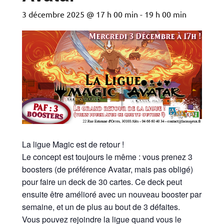
3 décembre 2025 @ 17 h 00 min
-
19 h 00 min
La ligue Magic est de retour !
Le concept est toujours le même : vous prenez 3
boosters (de préférence Avatar, mais pas obligé)
pour faire un deck de 30 cartes. Ce deck peut
ensuite être amélioré avec un nouveau booster par
semaine, et un de plus au bout de 3 défaites.
Vous pouvez rejoindre la ligue quand vous le