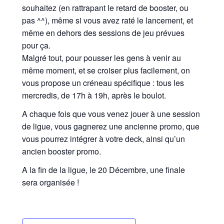
souhaitez (en rattrapant le retard de booster, ou
pas ^^), même si vous avez raté le lancement, et
même en dehors des sessions de jeu prévues
pour ça.
Malgré tout, pour pousser les gens à venir au
même moment, et se croiser plus facilement, on
vous propose un créneau spécifique : tous les
mercredis, de 17h à 19h, après le boulot.
A chaque fois que vous venez jouer à une session
de ligue, vous gagnerez une ancienne promo, que
vous pourrez intégrer à votre deck, ainsi qu’un
ancien booster promo.
A la fin de la ligue, le 20 Décembre, une finale
sera organisée !