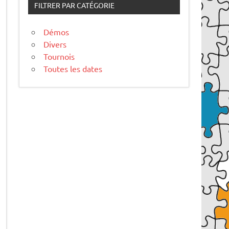
FILTRER PAR CATÉGORIE
Démos
Divers
Tournois
Toutes les dates