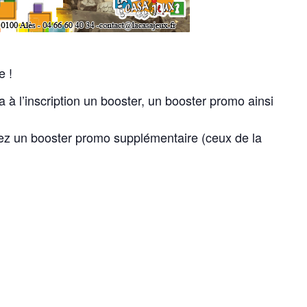
e !
 à l’inscription un booster, un booster promo ainsi
rez un booster promo supplémentaire (ceux de la