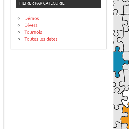
FILTRER PAR CATÉGORIE
Démos
Divers
Tournois
Toutes les dates