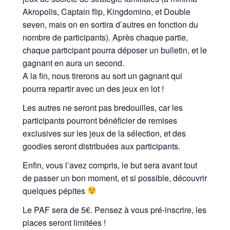
Akropolis, Captain flip, Kingdomino, et Double
seven, mais on en sortira d’autres en fonction du
nombre de participants). Après chaque partie,
chaque participant pourra déposer un bulletin, et le
gagnant en aura un second.
A la fin, nous tirerons au sort un gagnant qui
pourra repartir avec un des jeux en lot !
Les autres ne seront pas bredouilles, car les
participants pourront bénéficier de remises
exclusives sur les jeux de la sélection, et des
goodies seront distribuées aux participants.
Enfin, vous l’avez compris, le but sera avant tout
de passer un bon moment, et si possible, découvrir
quelques pépites
Le PAF sera de 5€. Pensez à vous pré-inscrire, les
places seront limitées !