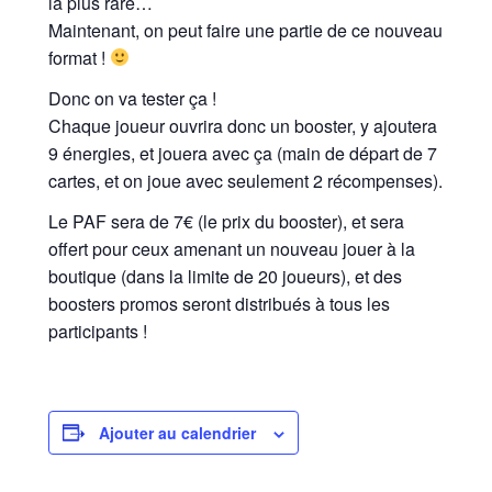
la plus rare…
Maintenant, on peut faire une partie de ce nouveau
format !
Donc on va tester ça !
Chaque joueur ouvrira donc un booster, y ajoutera
9 énergies, et jouera avec ça (main de départ de 7
cartes, et on joue avec seulement 2 récompenses).
Le PAF sera de 7€ (le prix du booster), et sera
offert pour ceux amenant un nouveau jouer à la
boutique (dans la limite de 20 joueurs), et des
boosters promos seront distribués à tous les
participants !
Ajouter au calendrier