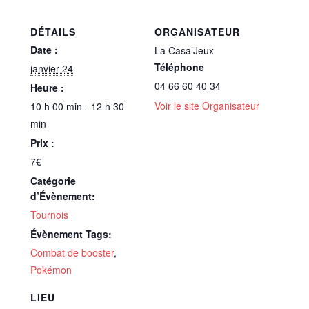
DÉTAILS
ORGANISATEUR
Date :
La Casa’Jeux
Téléphone
janvier 24
04 66 60 40 34
Heure :
Voir le site Organisateur
10 h 00 min - 12 h 30
min
Prix :
7€
Catégorie
d’Évènement:
Tournois
Évènement Tags:
Combat de booster
,
Pokémon
LIEU