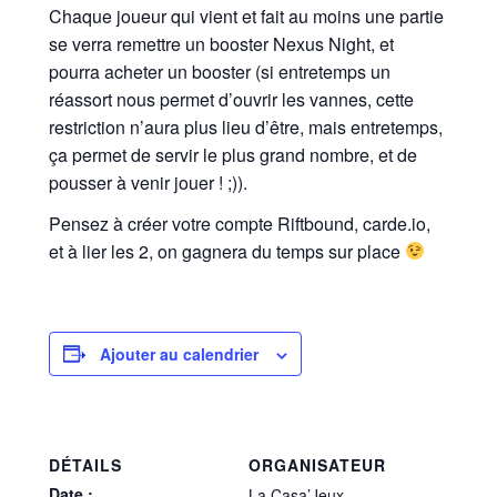
Chaque joueur qui vient et fait au moins une partie
se verra remettre un booster Nexus Night, et
pourra acheter un booster (si entretemps un
réassort nous permet d’ouvrir les vannes, cette
restriction n’aura plus lieu d’être, mais entretemps,
ça permet de servir le plus grand nombre, et de
pousser à venir jouer ! ;)).
Pensez à créer votre compte Riftbound, carde.io,
et à lier les 2, on gagnera du temps sur place
Ajouter au calendrier
DÉTAILS
ORGANISATEUR
Date :
La Casa’Jeux