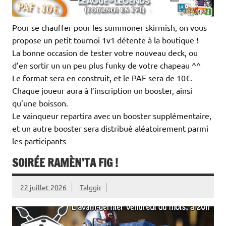
Pour se chauffer pour les summoner skirmish, on vous
propose un petit tournoi 1v1 détente à la boutique !
La bonne occasion de tester votre nouveau deck, ou
d’en sortir un un peu plus funky de votre chapeau ^^
Le format sera en construit, et le PAF sera de 10€.
Chaque joueur aura à l’inscription un booster, ainsi
qu’une boisson.
Le vainqueur repartira avec un booster supplémentaire,
et un autre booster sera distribué aléatoirement parmi
les participants
SOIRÉE RAMÈN’TA FIG !
22 juillet 2026
Talggir