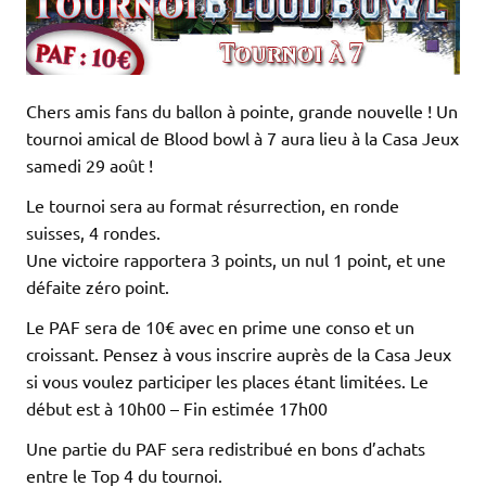
Chers amis fans du ballon à pointe, grande nouvelle ! Un
tournoi amical de Blood bowl à 7 aura lieu à la Casa Jeux
samedi 29 août !
Le tournoi sera au format résurrection, en ronde
suisses, 4 rondes.
Une victoire rapportera 3 points, un nul 1 point, et une
défaite zéro point.
Le PAF sera de 10€ avec en prime une conso et un
croissant. Pensez à vous inscrire auprès de la Casa Jeux
si vous voulez participer les places étant limitées. Le
début est à 10h00 – Fin estimée 17h00
Une partie du PAF sera redistribué en bons d’achats
entre le Top 4 du tournoi.