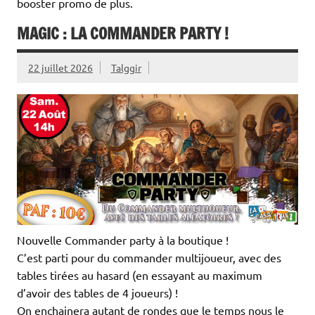
booster promo de plus.
MAGIC : LA COMMANDER PARTY !
22 juillet 2026
Talggir
Nouvelle Commander party à la boutique !
C’est parti pour du commander multijoueur, avec des
tables tirées au hasard (en essayant au maximum
d’avoir des tables de 4 joueurs) !
On enchainera autant de rondes que le temps nous le