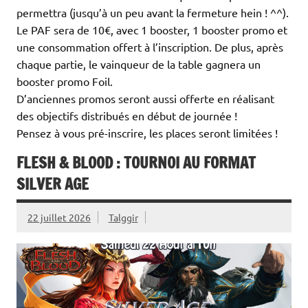
permettra (jusqu’à un peu avant la fermeture hein ! ^^).
Le PAF sera de 10€, avec 1 booster, 1 booster promo et
une consommation offert à l’inscription. De plus, après
chaque partie, le vainqueur de la table gagnera un
booster promo Foil.
D’anciennes promos seront aussi offerte en réalisant
des objectifs distribués en début de journée !
Pensez à vous pré-inscrire, les places seront limitées !
FLESH & BLOOD : TOURNOI AU FORMAT
SILVER AGE
22 juillet 2026
Talggir