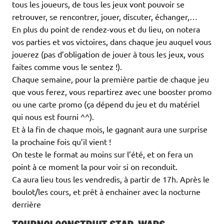
tous les joueurs, de tous les jeux vont pouvoir se
retrouver, se rencontrer, jouer, discuter, échanger,…
En plus du point de rendez-vous et du lieu, on notera
vos parties et vos victoires, dans chaque jeu auquel vous
jouerez (pas d’obligation de jouer à tous les jeux, vous
faites comme vous le sentez !).
Chaque semaine, pour la première partie de chaque jeu
que vous ferez, vous repartirez avec une booster promo
ou une carte promo (ça dépend du jeu et du matériel
qui nous est fourni ^^).
Et à la fin de chaque mois, le gagnant aura une surprise
la prochaine fois qu’il vient !
On teste le format au moins sur l’été, et on fera un
point à ce moment la pour voir si on reconduit.
Ca aura lieu tous les vendredis, à partir de 17h. Après le
boulot/les cours, et prêt à enchainer avec la nocturne
derrière