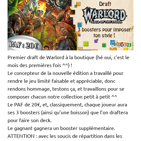
Premier draft de Warlord à la boutique (hé oui, c’est le
mois des premières fois ^^) !
Le concepteur de la nouvelle édition a travaillé pour
rendre le jeu limité faisable et appréciable, donc
rendons hommage, testons ça, et travaillons pour se
composer chacun notre collection petit à petit ^^
Le PAF de 20€, et, classiquement, chaque joueur aura
ses 3 boosters (ainsi qu’une boisson) que l’on draftera
pour faire son deck.
Le gagnant gagnera un booster supplémentaire.
ATTENTION : avec les soucis de répartition dans les