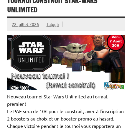
TOURNOI CONSTRUIT STAR-WARS
UNLIMITED
22 juillet 2026
Talggir
Nouveau tournoi Star-Wars Unlimited au format
premier !
Le PAF sera de 10€ pour le construit, avec à l’inscription
2 boosters au choix et un booster promo au hasard.
Chaque victoire pendant le tournoi vous rapportera un