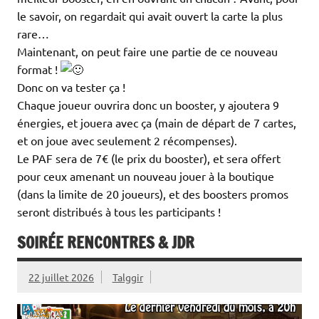
le savoir, on regardait qui avait ouvert la carte la plus
rare…
Maintenant, on peut faire une partie de ce nouveau
format !
Donc on va tester ça !
Chaque joueur ouvrira donc un booster, y ajoutera 9
énergies, et jouera avec ça (main de départ de 7 cartes,
et on joue avec seulement 2 récompenses).
Le PAF sera de 7€ (le prix du booster), et sera offert
pour ceux amenant un nouveau jouer à la boutique
(dans la limite de 20 joueurs), et des boosters promos
seront distribués à tous les participants !
SOIRÉE RENCONTRES & JDR
22 juillet 2026
Talggir