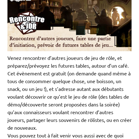
Venez rencontrer d’autres joueurs de jeu de rôle, et
préparez/prévoyez les futures tables, autour d’un café.
Cet évènement est gratuit (on demande quand même à
tous de consommer quelque chose, une boisson, un
snack, ou un jeu !), et s’adresse autant aux débutants
voulant découvrir ce qu’est le jeu de rôle (des tables de
démo/découverte seront proposées dans la soirée)
qu’aux connaisseurs voulant rencontrer d’autres
joueurs, partager leurs souvenirs de rôlistes, ou en créer
de nouveaux.
Vous pouvez tout à fait venir vous aussi avec de quoi