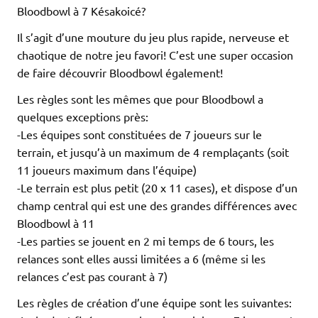
Bloodbowl à 7 Késakoicé?
Il s’agit d’une mouture du jeu plus rapide, nerveuse et
chaotique de notre jeu favori! C’est une super occasion
de faire découvrir Bloodbowl également!
Les règles sont les mêmes que pour Bloodbowl a
quelques exceptions près:
-Les équipes sont constituées de 7 joueurs sur le
terrain, et jusqu’à un maximum de 4 remplaçants (soit
11 joueurs maximum dans l’équipe)
-Le terrain est plus petit (20 x 11 cases), et dispose d’un
champ central qui est une des grandes différences avec
Bloodbowl à 11
-Les parties se jouent en 2 mi temps de 6 tours, les
relances sont elles aussi limitées a 6 (même si les
relances c’est pas courant à 7)
Les règles de création d’une équipe sont les suivantes: