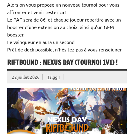
Alors on vous propose un nouveau tournoi pour vous
affronter et venir tester ça !
Le PAF sera de 8€, et chaque joueur repartira avec un
booster d’une extension au choix, ainsi qu’un GEM
booster.
Le vainqueur en aura un second
Prêt de deck possible, n’hésitez pas à vous renseigner
RIFTBOUND : NEXUS DAY (TOURNOI 1V1) !
22 juillet 2026
Talggir