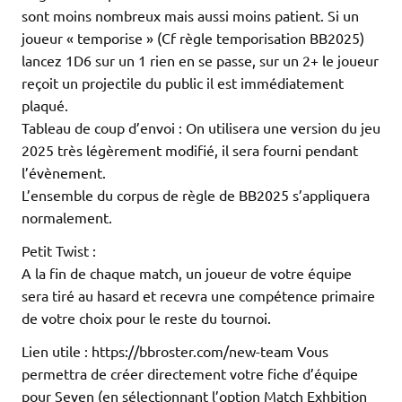
sont moins nombreux mais aussi moins patient. Si un
joueur « temporise » (Cf règle temporisation BB2025)
lancez 1D6 sur un 1 rien en se passe, sur un 2+ le joueur
reçoit un projectile du public il est immédiatement
plaqué.
Tableau de coup d’envoi : On utilisera une version du jeu
2025 très légèrement modifié, il sera fourni pendant
l’évènement.
L’ensemble du corpus de règle de BB2025 s’appliquera
normalement.
Petit Twist :
A la fin de chaque match, un joueur de votre équipe
sera tiré au hasard et recevra une compétence primaire
de votre choix pour le reste du tournoi.
Lien utile : https://bbroster.com/new-team Vous
permettra de créer directement votre fiche d’équipe
pour Seven (en sélectionnant l’option Match Exhbition