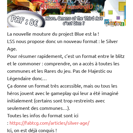
La nouvelle mouture du project Blue est la !
LSS nous propose donc un nouveau format : le Silver
Age.
Pour résumer rapidement, c’est un format entre le blitz
et le commoner : comprendre, on a accès à toutes les
communes et les Rares du jeu. Pas de Majestic ou
Légendaire donc…
Ça donne un format très accessible, mais ou tous les
héros jouent avec le gameplay qui leur a été imaginé
initialement (certains sont trop restreints avec
seulement des communes…).
Toutes les infos du format sont ici
:
https://fabtcg.com/articles/silver-age/
Ici, on est déjà conquis !