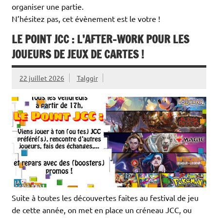
organiser une partie.
N’hésitez pas, cet évènement est le votre !
LE POINT JCC : L’AFTER-WORK POUR LES
JOUEURS DE JEUX DE CARTES !
22 juillet 2026
Talggir
Suite à toutes les découvertes faites au festival de jeu
de cette année, on met en place un créneau JCC, ou