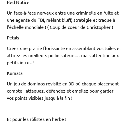
Red Notice
Un face-à-face nerveux entre une criminelle en fuite et
une agente du FBI, mêlant bluff, stratégie et traque à
l’échelle mondiale ! ( Coup de coeur de Christopher )
Petals
Créez une prairie florissante en assemblant vos tuiles et
attirez les meilleurs pollinisateurs… mais attention aux
petits intrus !
Kumata
Un jeu de dominos revisité en 3D où chaque placement
compte : attaquez, défendez et empilez pour garder
vos points visibles jusqu’à la fin !
————————————
Et pour les rôlistes en herbe !