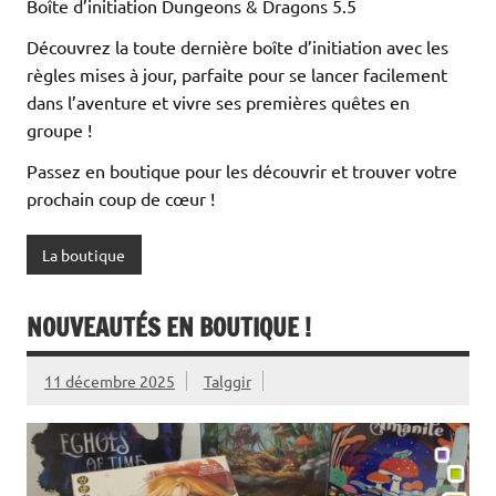
Boîte d’initiation Dungeons & Dragons 5.5
Découvrez la toute dernière boîte d’initiation avec les
règles mises à jour, parfaite pour se lancer facilement
dans l’aventure et vivre ses premières quêtes en
groupe !
Passez en boutique pour les découvrir et trouver votre
prochain coup de cœur !
La boutique
NOUVEAUTÉS EN BOUTIQUE !
11 décembre 2025
Talggir