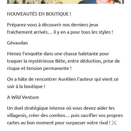
NOUVEAUTÉS EN BOUTIQUE !
Préparez-vous à découvrir nos derniers jeux
fraîchement arrivés… il y en a pour tous les styles !
Gévaudan
Menez l’enquête dans une chasse haletante pour
traquer la mystérieuse Bête, entre déduction, prise de
risque et tension permanente !
On a hâte de rencontrer Aurélien l’auteur qui vient ce
soir à la boutique !
A Wild Venture
Un duel stratégique intense où vous devez aider les
villageois, créer des combos… puis sacrifier vos propres
cartes au bon moment pour surpasser votre rival !