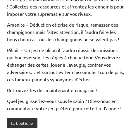
! Collectez des ressources et affrontez les ennemis pour
imposer votre suprématie sur vos rivaux.
Amanite – Déduction et prise de risque, ramasser des
champignons mais faites attention, il faudra faire les
bons choix car tous les champignons ne se valent pas !
Pilipili – Un jeu de pli où il faudra réussir des missions
qui bouleversent les règles à chaque tour. Vous devrez
échanger des cartes, jouer à l’aveugle, contrer vos
adversaires… et surtout éviter d’accumuler trop de pilis,
ces fameux piments synonymes d’échec.
Retrouvez-les dès maintenant en magasin !
Quel jeu glisseriez-vous sous le sapin ? Dites-nous en
commentaire votre jeu préféré pour cette fin d’année !
La boutique