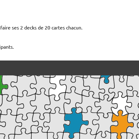
faire ses 2 decks de 20 cartes chacun.
ipants.