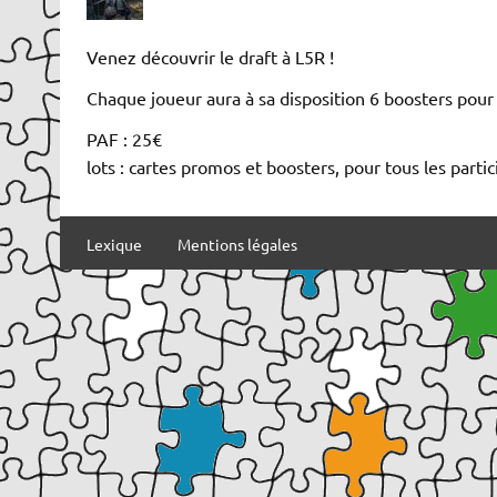
Venez découvrir le draft à L5R !
Chaque joueur aura à sa disposition 6 boosters pour 
PAF : 25€
lots : cartes promos et boosters, pour tous les partic
Lexique
Mentions légales